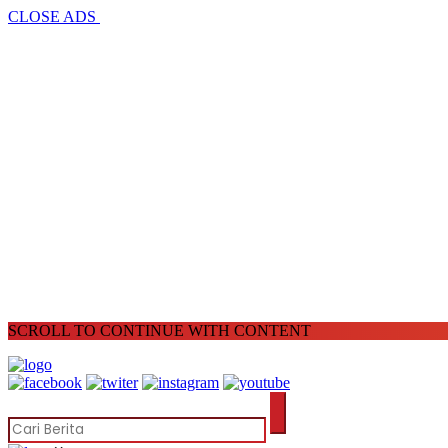
CLOSE ADS
SCROLL TO CONTINUE WITH CONTENT