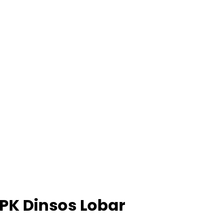
PPK Dinsos Lobar