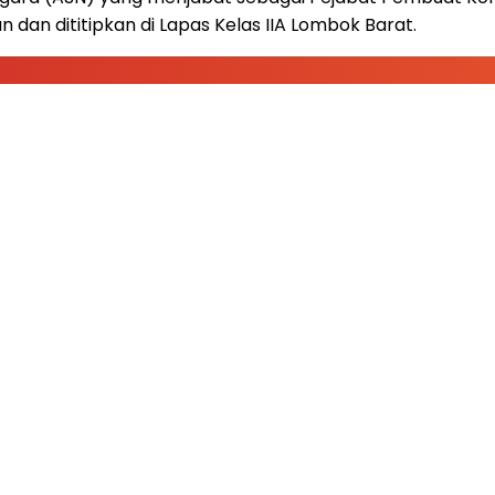
 dan dititipkan di Lapas Kelas IIA Lombok Barat.