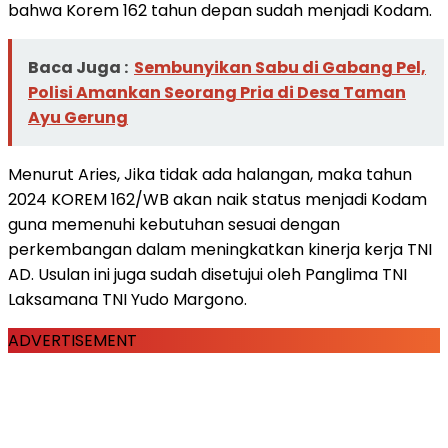
bahwa Korem 162 tahun depan sudah menjadi Kodam.
Baca Juga :
Sembunyikan Sabu di Gabang Pel,
Polisi Amankan Seorang Pria di Desa Taman
Ayu Gerung
Menurut Aries, Jika tidak ada halangan, maka tahun
2024 KOREM 162/WB akan naik status menjadi Kodam
guna memenuhi kebutuhan sesuai dengan
perkembangan dalam meningkatkan kinerja kerja TNI
AD. Usulan ini juga sudah disetujui oleh Panglima TNI
Laksamana TNI Yudo Margono.
ADVERTISEMENT