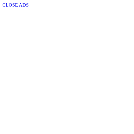
CLOSE ADS