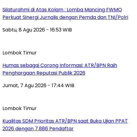
Silaturahmi di Atas Kolam : Lomba Mancing FWMO
Perkuat Sinergi Jurnalis dengan Pemda dan TNI/Polri
Sabtu, 8 Agu 2026 - 16:53 WIB
Lombok Timur
Humas sebagai Corong Informasi: ATR/BPN Raih
Penghargaan Reputasi Publik 2026
Jumat, 7 Agu 2026 - 17:44 WIB
Lombok Timur
Kualitas SDM Prioritas ATR/BPN saat Buka Ujian PPAT
2026 dengan 7.886 Pendaftar