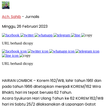
Ach. Sahib
- Jurnalis
Minggu, 26 Februari 2023
URL berhasil dicopy
URL berhasil dicopy
HARIAN LOMBOK – Korem 162/WB, lahir tahun 1961 dan
pada tahun 1966 ditetapkan menjadi KOREM/162 Wira
Bhakti, hari ini tepat berusia 62 Tahun.
Acara Syukuran Hari Ulang Tahun ke 62 KOREM 162/WB
hari ini Sabtu 25/2 dilaksanakan di Lapangan Gatot