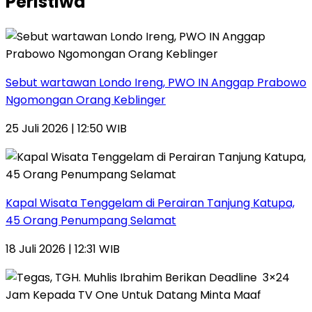
Peristiwa
Sebut wartawan Londo Ireng, PWO IN Anggap Prabowo
Ngomongan Orang Keblinger
25 Juli 2026 | 12:50 WIB
Kapal Wisata Tenggelam di Perairan Tanjung Katupa,
45 Orang Penumpang Selamat
18 Juli 2026 | 12:31 WIB