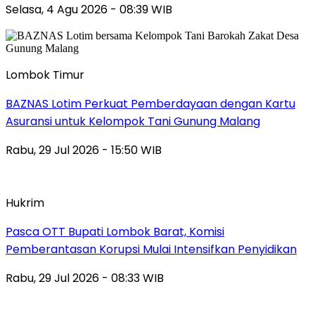
Selasa, 4 Agu 2026 - 08:39 WIB
Lombok Timur
BAZNAS Lotim Perkuat Pemberdayaan dengan Kartu
Asuransi untuk Kelompok Tani Gunung Malang
Rabu, 29 Jul 2026 - 15:50 WIB
Hukrim
Pasca OTT Bupati Lombok Barat, Komisi
Pemberantasan Korupsi Mulai Intensifkan Penyidikan
Rabu, 29 Jul 2026 - 08:33 WIB