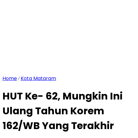
Home
Kota Mataram
/
HUT Ke- 62, Mungkin Ini
Ulang Tahun Korem
162/WB Yang Terakhir