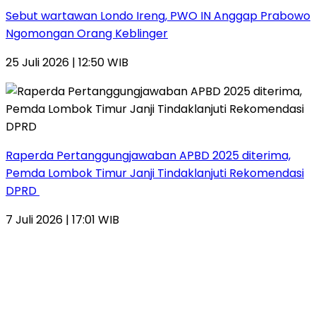
Sebut wartawan Londo Ireng, PWO IN Anggap Prabowo
Ngomongan Orang Keblinger
25 Juli 2026 | 12:50 WIB
Raperda Pertanggungjawaban APBD 2025 diterima,
Pemda Lombok Timur Janji Tindaklanjuti Rekomendasi
DPRD
7 Juli 2026 | 17:01 WIB