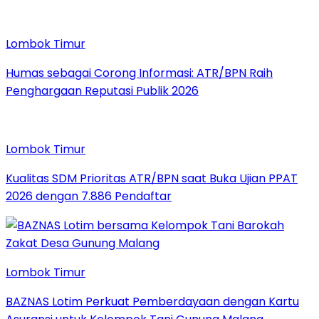
Lombok Timur
Humas sebagai Corong Informasi: ATR/BPN Raih
Penghargaan Reputasi Publik 2026
Lombok Timur
Kualitas SDM Prioritas ATR/BPN saat Buka Ujian PPAT
2026 dengan 7.886 Pendaftar
Lombok Timur
BAZNAS Lotim Perkuat Pemberdayaan dengan Kartu