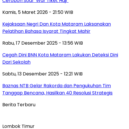
Ceroboh Soal “War Tiket Haji”
Kamis, 5 Maret 2026 - 21:50 WIB
Kejaksaan Negri Dan Kota Mataram Laksanakan
Pelatihan Bahasa Isyarat Tingkat Mahir
Rabu, 17 Desember 2025 - 13:56 WIB
Cegah Dini BNN Kota Mataram Lakukan Deteksi Dini
Dari Sekolah
Sabtu, 13 Desember 2025 - 12:21 WIB
Baznas NTB Gelar Rakorda dan Pengukuhan Tim
Tanggap Bencana, Hasilkan 40 Resolusi Strategis
Berita Terbaru
Lombok Timur