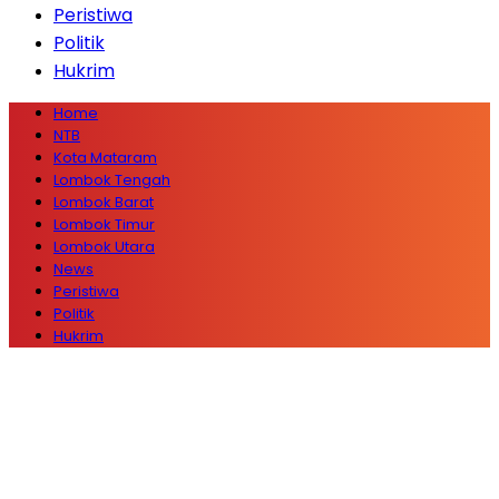
Peristiwa
Politik
Hukrim
Home
NTB
Kota Mataram
Lombok Tengah
Lombok Barat
Lombok Timur
Lombok Utara
News
Peristiwa
Politik
Hukrim