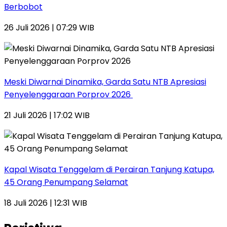
Berbobot
26 Juli 2026 | 07:29 WIB
Meski Diwarnai Dinamika, Garda Satu NTB Apresiasi
Penyelenggaraan Porprov 2026 ‎
21 Juli 2026 | 17:02 WIB
Kapal Wisata Tenggelam di Perairan Tanjung Katupa,
45 Orang Penumpang Selamat
18 Juli 2026 | 12:31 WIB