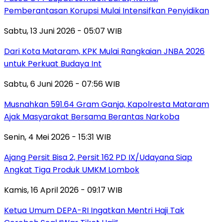
Pemberantasan Korupsi Mulai Intensifkan Penyidikan
Sabtu, 13 Juni 2026 - 05:07 WIB
Dari Kota Mataram, KPK Mulai Rangkaian JNBA 2026
untuk Perkuat Budaya Int
Sabtu, 6 Juni 2026 - 07:56 WIB
Musnahkan 591.64 Gram Ganja, Kapolresta Mataram
Ajak Masyarakat Bersama Berantas Narkoba
Senin, 4 Mei 2026 - 15:31 WIB
Ajang Persit Bisa 2, Persit 162 PD IX/Udayana Siap
Angkat Tiga Produk UMKM Lombok
Kamis, 16 April 2026 - 09:17 WIB
Ketua Umum DEPA-RI Ingatkan Mentri Haji Tak