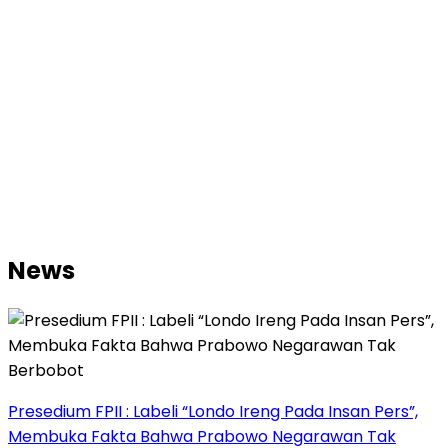
News
Presedium FPII : Labeli “Londo Ireng Pada Insan Pers”,
Membuka Fakta Bahwa Prabowo Negarawan Tak