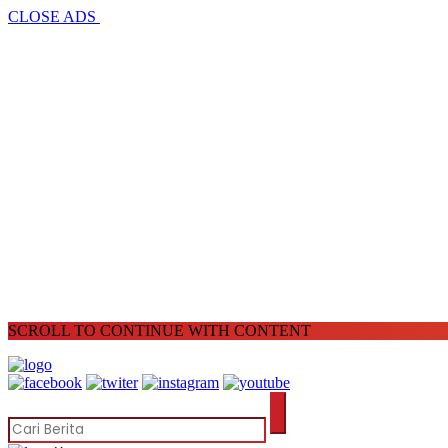
CLOSE ADS
SCROLL TO CONTINUE WITH CONTENT