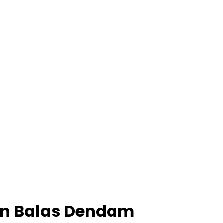
an Balas Dendam