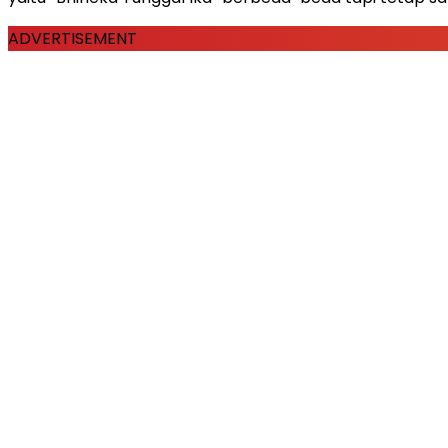
ADVERTISEMENT