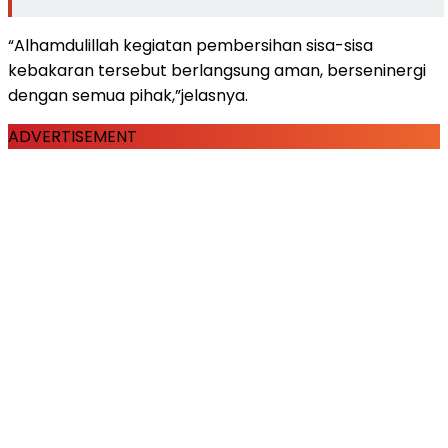
“Alhamdulillah kegiatan pembersihan sisa-sisa
kebakaran tersebut berlangsung aman, berseninergi
dengan semua pihak,”jelasnya.
ADVERTISEMENT