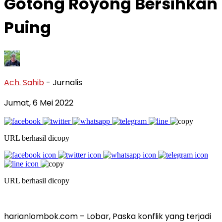
Gotong Royong Bersihkan
Puing
Ach. Sahib
- Jurnalis
Jumat, 6 Mei 2022
URL berhasil dicopy
URL berhasil dicopy
harianlombok.com – Lobar, Paska konflik yang terjadi