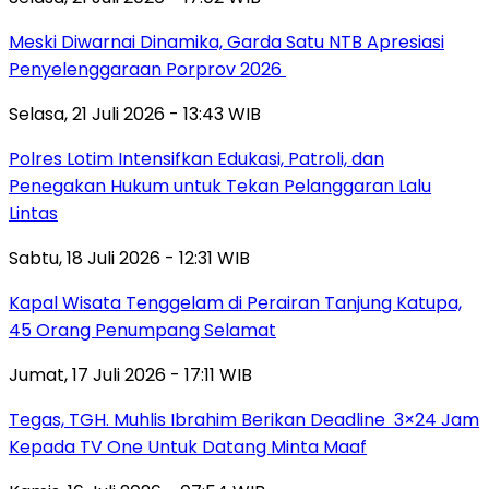
Meski Diwarnai Dinamika, Garda Satu NTB Apresiasi
Penyelenggaraan Porprov 2026 ‎
Selasa, 21 Juli 2026 - 13:43 WIB
Polres Lotim Intensifkan Edukasi, Patroli, dan
Penegakan Hukum untuk Tekan Pelanggaran Lalu
Lintas
Sabtu, 18 Juli 2026 - 12:31 WIB
Kapal Wisata Tenggelam di Perairan Tanjung Katupa,
45 Orang Penumpang Selamat
Jumat, 17 Juli 2026 - 17:11 WIB
Tegas, TGH. Muhlis Ibrahim Berikan Deadline 3×24 Jam
Kepada TV One Untuk Datang Minta Maaf