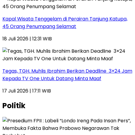
Kapal Wisata Tenggelam di Perairan Tanjung Katupa,
45 Orang Penumpang Selamat
18 Juli 2026 | 12:31 WIB
Tegas, TGH. Muhlis Ibrahim Berikan Deadline 3×24 Jam
Kepada TV One Untuk Datang Minta Maaf
17 Juli 2026 | 17:11 WIB
Politik