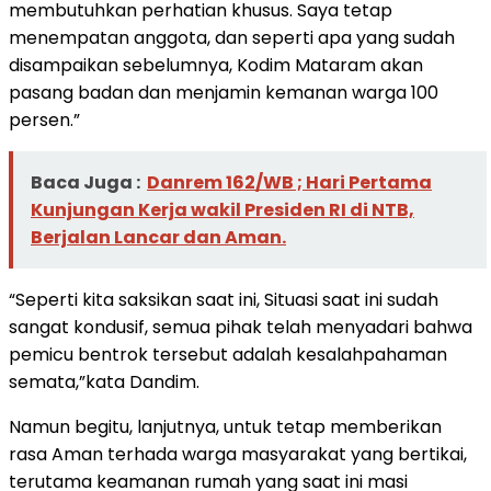
membutuhkan perhatian khusus. Saya tetap
menempatan anggota, dan seperti apa yang sudah
disampaikan sebelumnya, Kodim Mataram akan
pasang badan dan menjamin kemanan warga 100
persen.”
Baca Juga :
Danrem 162/WB ; Hari Pertama
Kunjungan Kerja wakil Presiden RI di NTB,
Berjalan Lancar dan Aman.
“Seperti kita saksikan saat ini, Situasi saat ini sudah
sangat kondusif, semua pihak telah menyadari bahwa
pemicu bentrok tersebut adalah kesalahpahaman
semata,”kata Dandim.
Namun begitu, lanjutnya, untuk tetap memberikan
rasa Aman terhada warga masyarakat yang bertikai,
terutama keamanan rumah yang saat ini masi