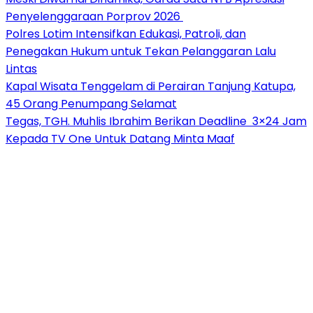
Penyelenggaraan Porprov 2026 ‎
Polres Lotim Intensifkan Edukasi, Patroli, dan
Penegakan Hukum untuk Tekan Pelanggaran Lalu
Lintas
Kapal Wisata Tenggelam di Perairan Tanjung Katupa,
45 Orang Penumpang Selamat
Tegas, TGH. Muhlis Ibrahim Berikan Deadline 3×24 Jam
Kepada TV One Untuk Datang Minta Maaf