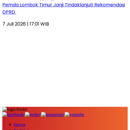
Pemda Lombok Timur Janji Tindaklanjuti Rekomendasi
DPRD
7 Juli 2026 | 17:01 WIB
Home