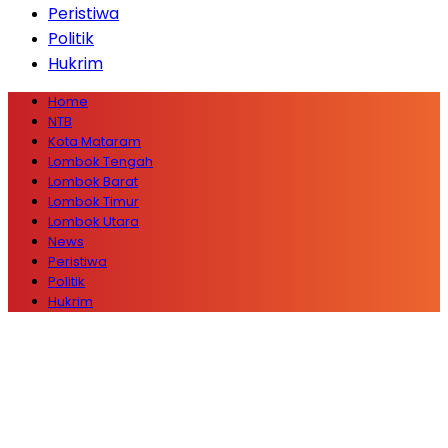
Peristiwa
Politik
Hukrim
Home
NTB
Kota Mataram
Lombok Tengah
Lombok Barat
Lombok Timur
Lombok Utara
News
Peristiwa
Politik
Hukrim