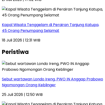
Kapal Wisata Tenggelam di Perairan Tanjung Katupa,
45 Orang Penumpang Selamat
18 Juli 2026 | 12:31 WIB
Peristiwa
Sebut wartawan Londo Ireng, PWO IN Anggap Prabowo
Ngomongan Orang Keblinger
25 Juli 2026 | 12:50 WIB