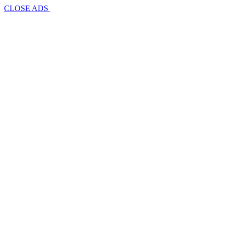
CLOSE ADS