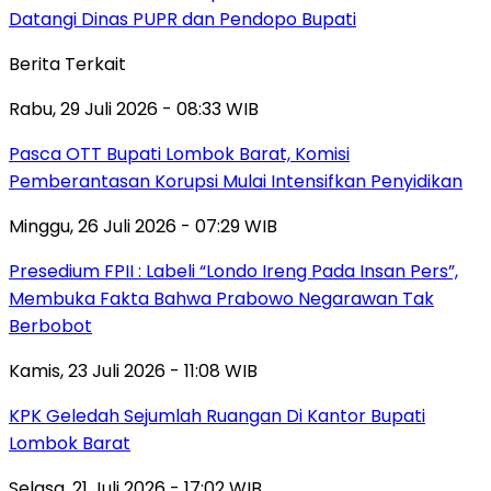
Datangi Dinas PUPR dan Pendopo Bupati
Berita Terkait
Rabu, 29 Juli 2026 - 08:33 WIB
Pasca OTT Bupati Lombok Barat, Komisi
Pemberantasan Korupsi Mulai Intensifkan Penyidikan
Minggu, 26 Juli 2026 - 07:29 WIB
Presedium FPII : Labeli “Londo Ireng Pada Insan Pers”,
Membuka Fakta Bahwa Prabowo Negarawan Tak
Berbobot
Kamis, 23 Juli 2026 - 11:08 WIB
KPK Geledah Sejumlah Ruangan Di Kantor Bupati
Lombok Barat
Selasa, 21 Juli 2026 - 17:02 WIB