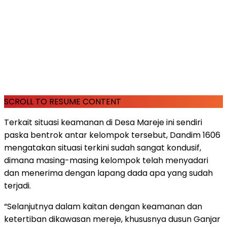
SCROLL TO RESUME CONTENT
Terkait situasi keamanan di Desa Mareje ini sendiri
paska bentrok antar kelompok tersebut, Dandim 1606
mengatakan situasi terkini sudah sangat kondusif,
dimana masing-masing kelompok telah menyadari
dan menerima dengan lapang dada apa yang sudah
terjadi.
“Selanjutnya dalam kaitan dengan keamanan dan
ketertiban dikawasan mereje, khususnya dusun Ganjar