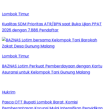
Lombok Timur
Kualitas SDM Prioritas ATR/BPN saat Buka Ujian PPAT
2026 dengan 7.886 Pendaftar
Lombok Timur
BAZNAS Lotim Perkuat Pemberdayaan dengan Kartu
Asuransi untuk Kelompok Tani Gunung Malang
Hukrim
Pasca OTT Bupati Lombok Barat, Komisi
Pemberantasan Korupsi Mulai Intensifkan Penyidikan