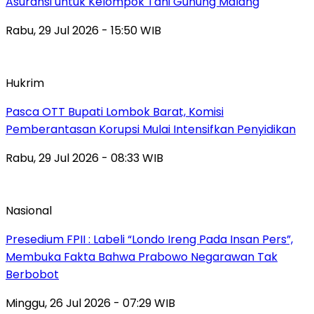
Asuransi untuk Kelompok Tani Gunung Malang
Rabu, 29 Jul 2026 - 15:50 WIB
Hukrim
Pasca OTT Bupati Lombok Barat, Komisi
Pemberantasan Korupsi Mulai Intensifkan Penyidikan
Rabu, 29 Jul 2026 - 08:33 WIB
Nasional
Presedium FPII : Labeli “Londo Ireng Pada Insan Pers”,
Membuka Fakta Bahwa Prabowo Negarawan Tak
Berbobot
Minggu, 26 Jul 2026 - 07:29 WIB