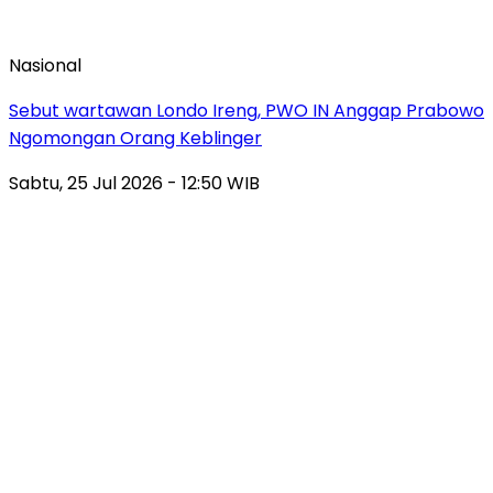
Nasional
Sebut wartawan Londo Ireng, PWO IN Anggap Prabowo
Ngomongan Orang Keblinger
Sabtu, 25 Jul 2026 - 12:50 WIB