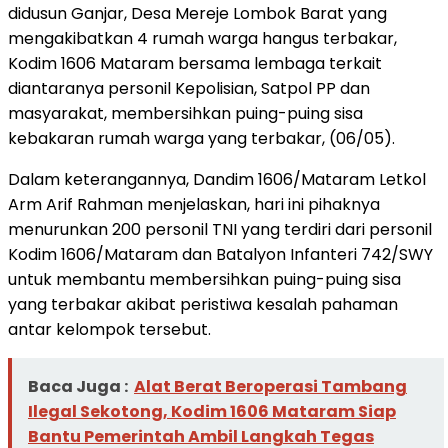
didusun Ganjar, Desa Mereje Lombok Barat yang
mengakibatkan 4 rumah warga hangus terbakar,
Kodim 1606 Mataram bersama lembaga terkait
diantaranya personil Kepolisian, Satpol PP dan
masyarakat, membersihkan puing-puing sisa
kebakaran rumah warga yang terbakar, (06/05).
Dalam keterangannya, Dandim 1606/Mataram Letkol
Arm Arif Rahman menjelaskan, hari ini pihaknya
menurunkan 200 personil TNI yang terdiri dari personil
Kodim 1606/Mataram dan Batalyon Infanteri 742/SWY
untuk membantu membersihkan puing-puing sisa
yang terbakar akibat peristiwa kesalah pahaman
antar kelompok tersebut.
Baca Juga :
Alat Berat Beroperasi Tambang
Ilegal Sekotong, Kodim 1606 Mataram Siap
Bantu Pemerintah Ambil Langkah Tegas