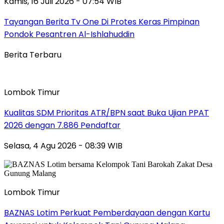
Kamis, 16 Juli 2026 - 07:54 WIB
Tayangan Berita Tv One Di Protes Keras Pimpinan
Pondok Pesantren Al-Ishlahuddin
Berita Terbaru
Lombok Timur
Kualitas SDM Prioritas ATR/BPN saat Buka Ujian PPAT
2026 dengan 7.886 Pendaftar
Selasa, 4 Agu 2026 - 08:39 WIB
Lombok Timur
BAZNAS Lotim Perkuat Pemberdayaan dengan Kartu