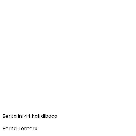
Berita ini 44 kali dibaca
Berita Terbaru