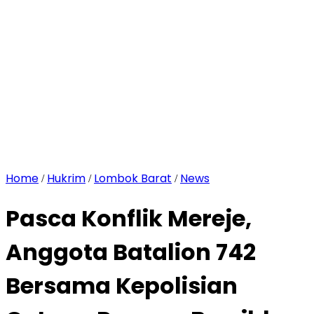
Home
Hukrim
Lombok Barat
News
/
/
/
Pasca Konflik Mereje,
Anggota Batalion 742
Bersama Kepolisian