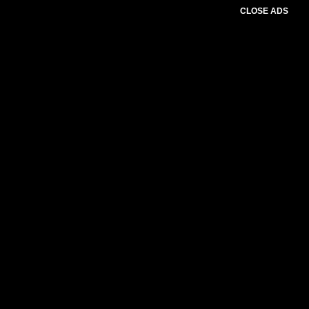
CLOSE ADS