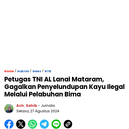
/
/
/
Home
Hukrim
News
NTB
Petugas TNI AL Lanal Mataram,
Gagalkan Penyelundupan Kayu Ilegal
Melalui Pelabuhan Bima
Ach. Sahib
- Jurnalis
Selasa, 27 Agustus 2024