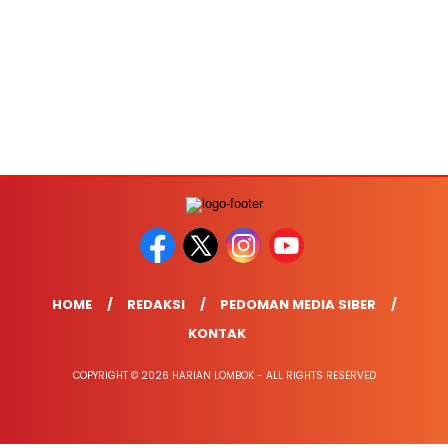
HOME
REDAKSI
PEDOMAN MEDIA SIBER
KONTAK
COPYRIGHT © 2026 HARIAN LOMBOK - ALL RIGHTS RESERVED