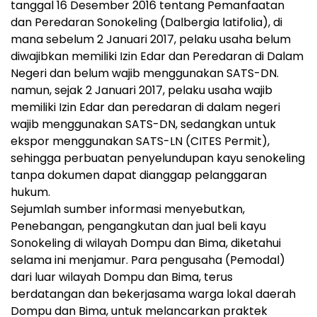
tanggal 16 Desember 2016 tentang Pemanfaatan
dan Peredaran Sonokeling (Dalbergia latifolia), di
mana sebelum 2 Januari 2017, pelaku usaha belum
diwajibkan memiliki Izin Edar dan Peredaran di Dalam
Negeri dan belum wajib menggunakan SATS-DN.
namun, sejak 2 Januari 2017, pelaku usaha wajib
memiliki Izin Edar dan peredaran di dalam negeri
wajib menggunakan SATS-DN, sedangkan untuk
ekspor menggunakan SATS-LN (CITES Permit),
sehingga perbuatan penyelundupan kayu senokeling
tanpa dokumen dapat dianggap pelanggaran
hukum.
Sejumlah sumber informasi menyebutkan,
Penebangan, pengangkutan dan jual beli kayu
Sonokeling di wilayah Dompu dan Bima, diketahui
selama ini menjamur. Para pengusaha (Pemodal)
dari luar wilayah Dompu dan Bima, terus
berdatangan dan bekerjasama warga lokal daerah
Dompu dan Bima, untuk melancarkan praktek