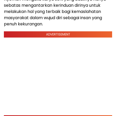
sebatas mengantarkan kerinduan dirinya untuk
melakukan hal yang terbaik bagi kemaslahatan
masyarakat dalam wujud diri sebagai insan yang
penuh kekurangan.
ADVERTISEMENT