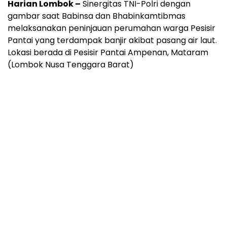
Harian Lombok –
Sinergitas TNI-Polri dengan
gambar saat Babinsa dan Bhabinkamtibmas
melaksanakan peninjauan perumahan warga Pesisir
Pantai yang terdampak banjir akibat pasang air laut.
Lokasi berada di Pesisir Pantai Ampenan, Mataram
(Lombok Nusa Tenggara Barat)