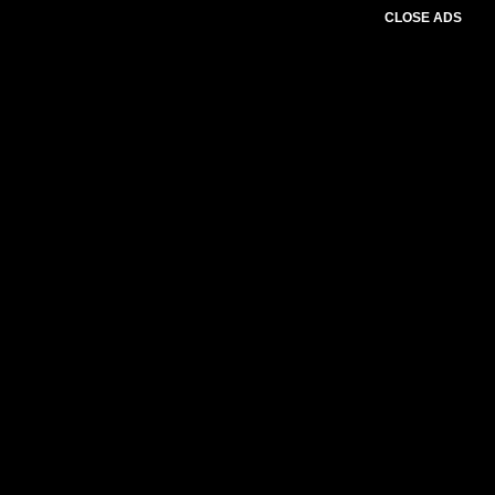
CLOSE ADS