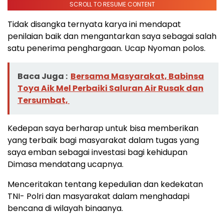
SCROLL TO RESUME CONTENT
Tidak disangka ternyata karya ini mendapat
penilaian baik dan mengantarkan saya sebagai salah
satu penerima penghargaan. Ucap Nyoman polos.
Baca Juga :
Bersama Masyarakat, Babinsa
Toya Aik Mel Perbaiki Saluran Air Rusak dan
Tersumbat,
Kedepan saya berharap untuk bisa memberikan
yang terbaik bagi masyarakat dalam tugas yang
saya emban sebagai investasi bagi kehidupan
Dimasa mendatang ucapnya.
Menceritakan tentang kepedulian dan kedekatan
TNI- Polri dan masyarakat dalam menghadapi
bencana di wilayah binaanya.