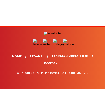
HOME
REDAKSI
PEDOMAN MEDIA SIBER
KONTAK
COPYRIGHT © 2026 HARIAN LOMBOK - ALL RIGHTS RESERVED