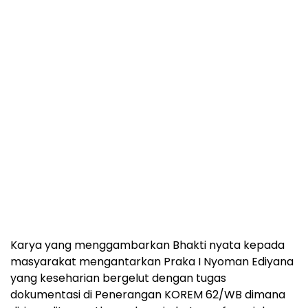
Karya yang menggambarkan Bhakti nyata kepada
masyarakat mengantarkan Praka I Nyoman Ediyana
yang keseharian bergelut dengan tugas
dokumentasi di Penerangan KOREM 62/WB dimana