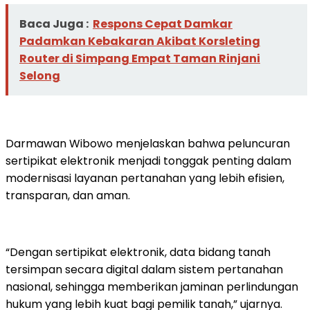
Baca Juga :
Respons Cepat Damkar
Padamkan Kebakaran Akibat Korsleting
Router di Simpang Empat Taman Rinjani
Selong
Darmawan Wibowo menjelaskan bahwa peluncuran
sertipikat elektronik menjadi tonggak penting dalam
modernisasi layanan pertanahan yang lebih efisien,
transparan, dan aman.
“Dengan sertipikat elektronik, data bidang tanah
tersimpan secara digital dalam sistem pertanahan
nasional, sehingga memberikan jaminan perlindungan
hukum yang lebih kuat bagi pemilik tanah,” ujarnya.