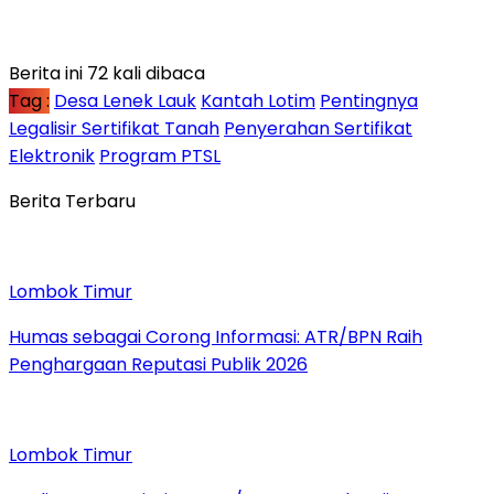
Berita ini 72 kali dibaca
Tag :
Desa Lenek Lauk
Kantah Lotim
Pentingnya
Legalisir Sertifikat Tanah
Penyerahan Sertifikat
Elektronik
Program PTSL
Berita Terbaru
Lombok Timur
Humas sebagai Corong Informasi: ATR/BPN Raih
Penghargaan Reputasi Publik 2026
Lombok Timur