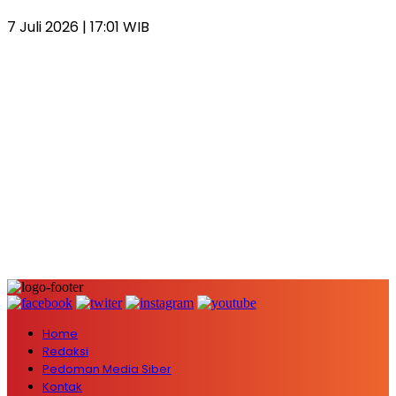
7 Juli 2026 | 17:01 WIB
Home
Redaksi
Pedoman Media Siber
Kontak