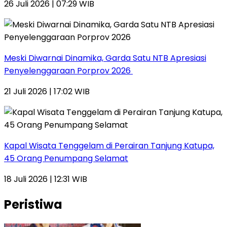
26 Juli 2026 | 07:29 WIB
Meski Diwarnai Dinamika, Garda Satu NTB Apresiasi
Penyelenggaraan Porprov 2026 ‎
21 Juli 2026 | 17:02 WIB
Kapal Wisata Tenggelam di Perairan Tanjung Katupa,
45 Orang Penumpang Selamat
18 Juli 2026 | 12:31 WIB
Peristiwa