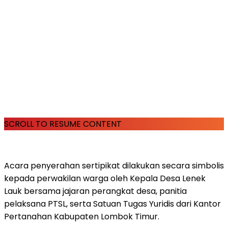
SCROLL TO RESUME CONTENT
Acara penyerahan sertipikat dilakukan secara simbolis
kepada perwakilan warga oleh Kepala Desa Lenek
Lauk bersama jajaran perangkat desa, panitia
pelaksana PTSL, serta Satuan Tugas Yuridis dari Kantor
Pertanahan Kabupaten Lombok Timur.