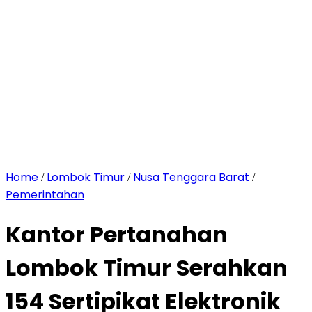
Home
Lombok Timur
Nusa Tenggara Barat
/
/
/
Pemerintahan
Kantor Pertanahan
Lombok Timur Serahkan
154 Sertipikat Elektronik