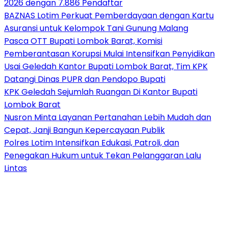
2026 dengan 7.886 Pendaftar
BAZNAS Lotim Perkuat Pemberdayaan dengan Kartu
Asuransi untuk Kelompok Tani Gunung Malang
Pasca OTT Bupati Lombok Barat, Komisi
Pemberantasan Korupsi Mulai Intensifkan Penyidikan
Usai Geledah Kantor Bupati Lombok Barat, Tim KPK
Datangi Dinas PUPR dan Pendopo Bupati
KPK Geledah Sejumlah Ruangan Di Kantor Bupati
Lombok Barat
Nusron Minta Layanan Pertanahan Lebih Mudah dan
Cepat, Janji Bangun Kepercayaan Publik
Polres Lotim Intensifkan Edukasi, Patroli, dan
Penegakan Hukum untuk Tekan Pelanggaran Lalu
Lintas