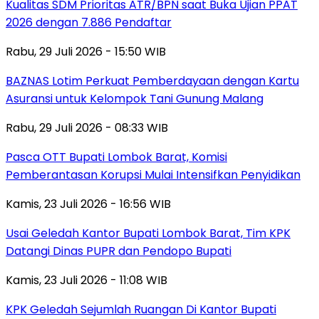
Kualitas SDM Prioritas ATR/BPN saat Buka Ujian PPAT
2026 dengan 7.886 Pendaftar
Rabu, 29 Juli 2026 - 15:50 WIB
BAZNAS Lotim Perkuat Pemberdayaan dengan Kartu
Asuransi untuk Kelompok Tani Gunung Malang
Rabu, 29 Juli 2026 - 08:33 WIB
Pasca OTT Bupati Lombok Barat, Komisi
Pemberantasan Korupsi Mulai Intensifkan Penyidikan
Kamis, 23 Juli 2026 - 16:56 WIB
Usai Geledah Kantor Bupati Lombok Barat, Tim KPK
Datangi Dinas PUPR dan Pendopo Bupati
Kamis, 23 Juli 2026 - 11:08 WIB
KPK Geledah Sejumlah Ruangan Di Kantor Bupati