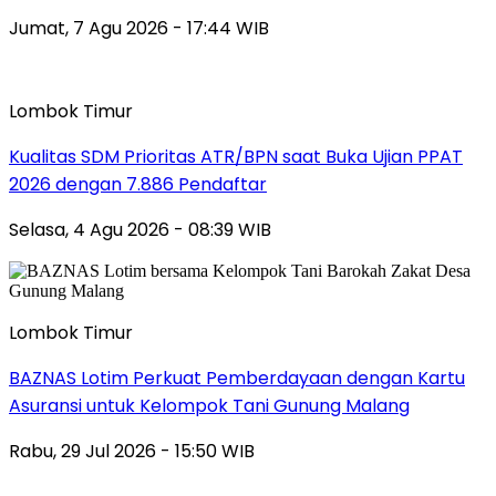
Jumat, 7 Agu 2026 - 17:44 WIB
Lombok Timur
Kualitas SDM Prioritas ATR/BPN saat Buka Ujian PPAT
2026 dengan 7.886 Pendaftar
Selasa, 4 Agu 2026 - 08:39 WIB
Lombok Timur
BAZNAS Lotim Perkuat Pemberdayaan dengan Kartu
Asuransi untuk Kelompok Tani Gunung Malang
Rabu, 29 Jul 2026 - 15:50 WIB