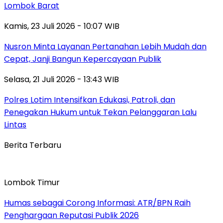
Lombok Barat
Kamis, 23 Juli 2026 - 10:07 WIB
Nusron Minta Layanan Pertanahan Lebih Mudah dan
Cepat, Janji Bangun Kepercayaan Publik
Selasa, 21 Juli 2026 - 13:43 WIB
Polres Lotim Intensifkan Edukasi, Patroli, dan
Penegakan Hukum untuk Tekan Pelanggaran Lalu
Lintas
Berita Terbaru
Lombok Timur
Humas sebagai Corong Informasi: ATR/BPN Raih
Penghargaan Reputasi Publik 2026