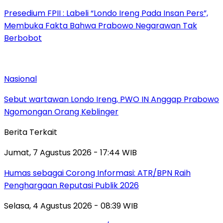
Presedium FPII : Labeli “Londo Ireng Pada Insan Pers”,
Membuka Fakta Bahwa Prabowo Negarawan Tak
Berbobot
Nasional
Sebut wartawan Londo Ireng, PWO IN Anggap Prabowo
Ngomongan Orang Keblinger
Berita Terkait
Jumat, 7 Agustus 2026 - 17:44 WIB
Humas sebagai Corong Informasi: ATR/BPN Raih
Penghargaan Reputasi Publik 2026
Selasa, 4 Agustus 2026 - 08:39 WIB