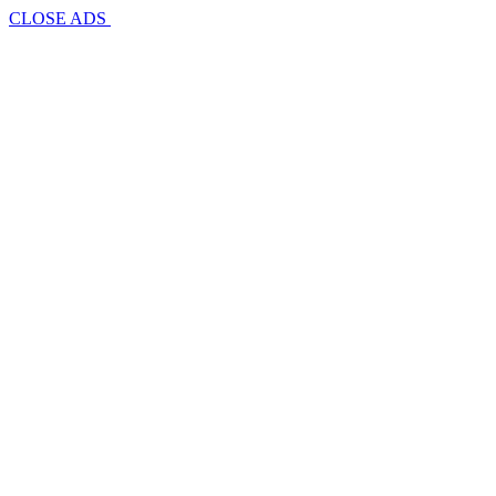
CLOSE ADS