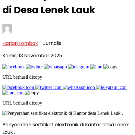
di Desa Lenek Lauk
Harian Lombok
- Jurnalis
Kamis, 13 November 2025
URL berhasil dicopy
URL berhasil dicopy
Penyerahan sertifikat elektronik di Kantor desa Lenek
Lauk .