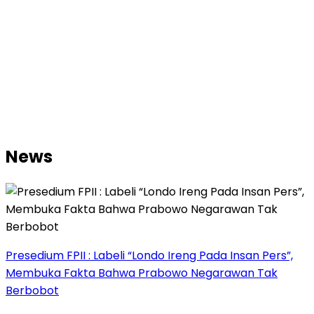
News
Presedium FPII : Labeli “Londo Ireng Pada Insan Pers”,
Membuka Fakta Bahwa Prabowo Negarawan Tak
Berbobot