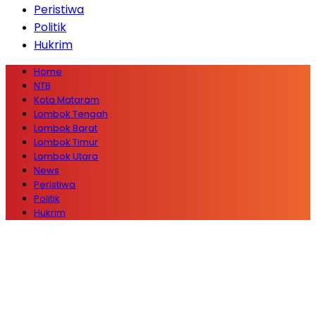
Peristiwa
Politik
Hukrim
Home
NTB
Kota Mataram
Lombok Tengah
Lombok Barat
Lombok Timur
Lombok Utara
News
Peristiwa
Politik
Hukrim