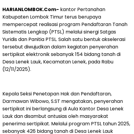
HARIANLOMBOK.Com-
kantor Pertanahan
Kabupaten Lombok Timur terus berupaya
mempercepat realisasi program Pendaftaran Tanah
Sistematis Lengkap (PTSL) melalui sinergi Satgas
Yuridis dan Panitia PTSL. Salah satu bentuk akselerasi
tersebut diwujudkan dalam kegiatan penyerahan
sertipikat elektronik sebanyak 154 bidang tanah di
Desa Lenek Lauk, Kecamatan Lenek, pada Rabu
(12/11/2025).
Kepala Seksi Penetapan Hak dan Pendaftaran,
Darmawan Wibowo, S.ST mengatakan, penyerahan
sertipikat ini berlangsung di Aula Kantor Desa Lenek
Lauk dan disambut antusias oleh masyarakat
penerima sertipikat. Melalui program PTSL tahun 2025,
sebanyak 426 bidang tanah di Desa Lenek Lauk