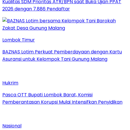
Kualitas SDM Prioritas ATR/BPN saat Buka Ujian PPAT
2026 dengan 7.886 Pendaftar
Lombok Timur
BAZNAS Lotim Perkuat Pemberdayaan dengan Kartu
Asuransi untuk Kelompok Tani Gunung Malang
Hukrim
Pasca OTT Bupati Lombok Barat, Komisi
Pemberantasan Korupsi Mulai Intensifkan Penyidikan
Nasional