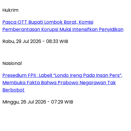
Hukrim
Pasca OTT Bupati Lombok Barat, Komisi
Pemberantasan Korupsi Mulai Intensifkan Penyidikan
Rabu, 29 Jul 2026 - 08:33 WIB
Nasional
Presedium FPII : Labeli “Londo Ireng Pada Insan Pers”,
Membuka Fakta Bahwa Prabowo Negarawan Tak
Berbobot
Minggu, 26 Jul 2026 - 07:29 WIB