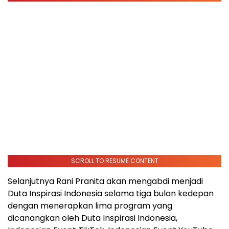
SCROLL TO RESUME CONTENT
Selanjutnya Rani Pranita akan mengabdi menjadi
Duta Inspirasi Indonesia selama tiga bulan kedepan
dengan menerapkan lima program yang
dicanangkan oleh Duta Inspirasi Indonesia,