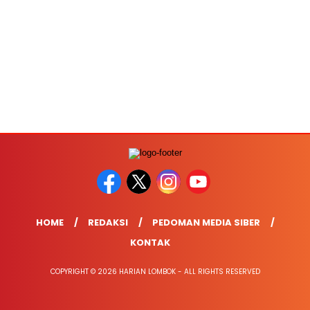
HOME
REDAKSI
PEDOMAN MEDIA SIBER
KONTAK
COPYRIGHT © 2026 HARIAN LOMBOK - ALL RIGHTS RESERVED