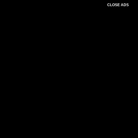
CLOSE ADS