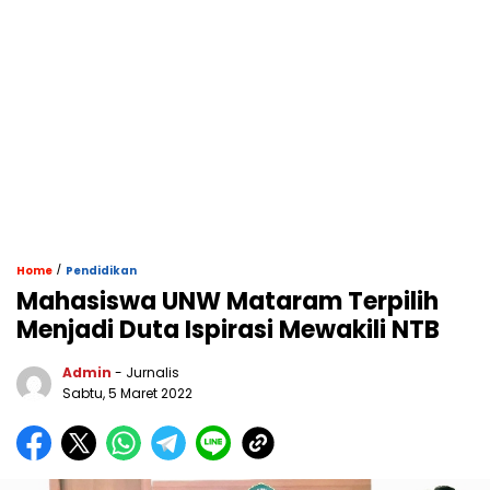
/
Home
Pendidikan
Mahasiswa UNW Mataram Terpilih
Menjadi Duta Ispirasi Mewakili NTB
Admin
- Jurnalis
Sabtu, 5 Maret 2022