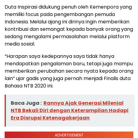
Duta Inspirasi didukung penuh oleh Kemenpora yang
memiliki focus pada pengembangan pemuda
Indonesia. Melalui ajang ini dirinya ingin memberikan
kontribusi dan semangat kepada banyak orang yang
sedang mengalami permasalahan melalui platform
media sosial.
“Harapan saya kedepannya saya tidak hanya
mendapatkan pengalaman baru, tetapi juga mampu
memberikan perubahan secara nyata kepada orang
lain” ujar gadis yang juga pernah menjadi Finalis duta
Bahasa NTB 2020 ini.
Baca Juga :
Rannya Ajak Generasi Milenial
NTB Bekali Diri dengan Keterampilan Hadapi
Era Disrupsi Ketenagakerjaan
ADVERTISEMENT