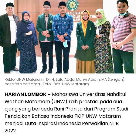
Rektor UNW Mataram, Dr. H. Lalu Abdul Muhyi Abidin, MA (tengah)
pose foto bersama . Foto : Dok. UNW Mataram
HARIAN LOMBOK –
Mahasiswa Universitas Nahdltul
Wathan Matamam (UNW) raih prestasi pada dua
ajang yang berbeda Rani Pranita dari Program Studi
Pendidikan Bahasa Indonesia FKIP UNW Mataram
menjadi Duta Inspirasi Indonesia Perwakilan NTB
2022.