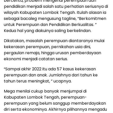
bercerita, problem mengenai perempuan dan
pendidikan menjadi salah satu perhatian seriusnya di
wilayah Kabupaten Lombok Tengah. Itulah alasan ia
sebagai bacaleg mengusung tagline, “Berkomitmen
untuk Perempuan dan Pendidikan Berkualitas. ”
Kedua hal yang diakuinya saling berkelindan.
Dikatakan, masalah perempuan diantaranya mulai
kekerasan perempuan, pernikahan usia dini,
pergaulan remaja, hingga urusan pemberdayaan
ekonomi menjadi catatan serius.
“Sampai akhir 2022 itu ada 57 kasus kekerasan
perempuan dan anak. Jumlahnya dari tahun ke
tahun terus meningkat, ” ucapnya.
Mega menilai cukup banyak menjumpai di
Kabupaten Lombok Tengah, perempuan-
perempuan yang belum sanggup memberdayakan
diri serta ekonominya. Akhirnya pilihannya mengadu