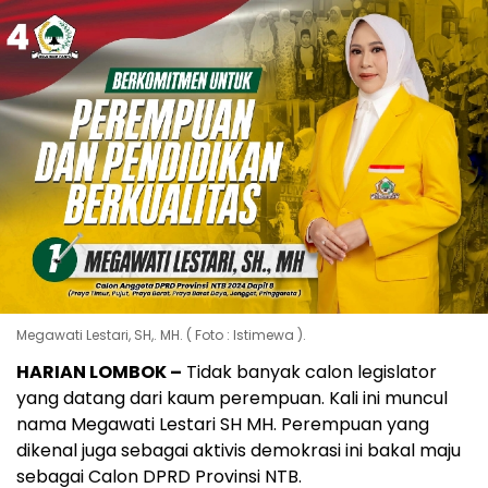
Megawati Lestari, SH,. MH. ( Foto : Istimewa ).
HARIAN LOMBOK –
Tidak banyak calon legislator
yang datang dari kaum perempuan. Kali ini muncul
nama Megawati Lestari SH MH. Perempuan yang
dikenal juga sebagai aktivis demokrasi ini bakal maju
sebagai Calon DPRD Provinsi NTB.