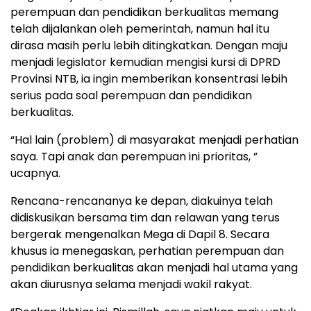
perempuan dan pendidikan berkualitas memang
telah dijalankan oleh pemerintah, namun hal itu
dirasa masih perlu lebih ditingkatkan. Dengan maju
menjadi legislator kemudian mengisi kursi di DPRD
Provinsi NTB, ia ingin memberikan konsentrasi lebih
serius pada soal perempuan dan pendidikan
berkualitas.
“Hal lain (problem) di masyarakat menjadi perhatian
saya. Tapi anak dan perempuan ini prioritas, ”
ucapnya.
Rencana-rencananya ke depan, diakuinya telah
didiskusikan bersama tim dan relawan yang terus
bergerak mengenalkan Mega di Dapil 8. Secara
khusus ia menegaskan, perhatian perempuan dan
pendidikan berkualitas akan menjadi hal utama yang
akan diurusnya selama menjadi wakil rakyat.