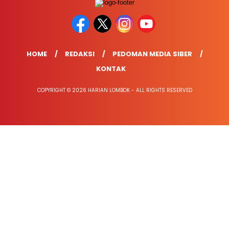
HOME
REDAKSI
PEDOMAN MEDIA SIBER
KONTAK
COPYRIGHT © 2026 HARIAN LOMBOK - ALL RIGHTS RESERVED