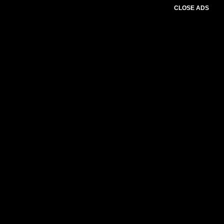
CLOSE ADS