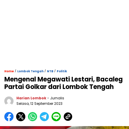
/
/
/
Home
Lombok Tengah
NTB
Politik
Mengenal Megawati Lestari, Bacaleg
Partai Golkar dari Lombok Tengah
Harian Lombok
- Jurnalis
Selasa, 12 September 2023