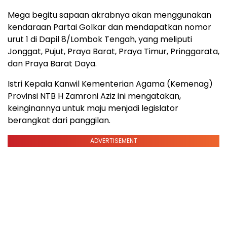
Mega begitu sapaan akrabnya akan menggunakan
kendaraan Partai Golkar dan mendapatkan nomor
urut 1 di Dapil 8/Lombok Tengah, yang meliputi
Jonggat, Pujut, Praya Barat, Praya Timur, Pringgarata,
dan Praya Barat Daya.
Istri Kepala Kanwil Kementerian Agama (Kemenag)
Provinsi NTB H Zamroni Aziz ini mengatakan,
keinginannya untuk maju menjadi legislator
berangkat dari panggilan.
ADVERTISEMENT