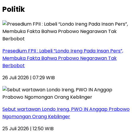
Politik
Presedium FPII : Labeli “Londo Ireng Pada Insan Pers”,
Membuka Fakta Bahwa Prabowo Negarawan Tak
Berbobot
26 Juli 2026 | 07:29 WIB
Sebut wartawan Londo Ireng, PWO IN Anggap Prabowo
Ngomongan Orang Keblinger
25 Juli 2026 | 12:50 WIB