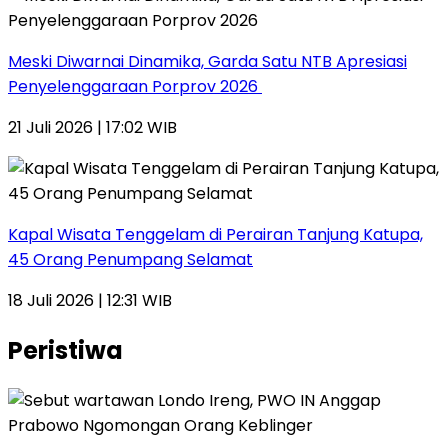
Meski Diwarnai Dinamika, Garda Satu NTB Apresiasi
Penyelenggaraan Porprov 2026 ‎
21 Juli 2026 | 17:02 WIB
Kapal Wisata Tenggelam di Perairan Tanjung Katupa,
45 Orang Penumpang Selamat
18 Juli 2026 | 12:31 WIB
Peristiwa