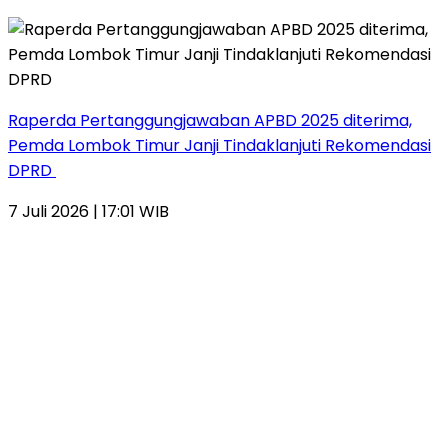
Raperda Pertanggungjawaban APBD 2025 diterima,
Pemda Lombok Timur Janji Tindaklanjuti Rekomendasi
DPRD
7 Juli 2026 | 17:01 WIB