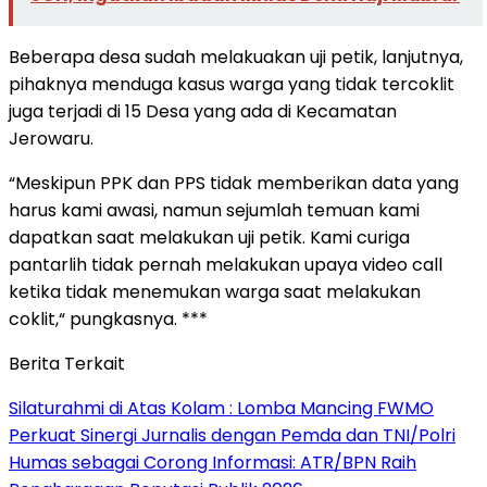
Beberapa desa sudah melakuakan uji petik, lanjutnya,
pihaknya menduga kasus warga yang tidak tercoklit
juga terjadi di 15 Desa yang ada di Kecamatan
Jerowaru.
“Meskipun PPK dan PPS tidak memberikan data yang
harus kami awasi, namun sejumlah temuan kami
dapatkan saat melakukan uji petik. Kami curiga
pantarlih tidak pernah melakukan upaya video call
ketika tidak menemukan warga saat melakukan
coklit,“ pungkasnya. ***
Berita Terkait
Silaturahmi di Atas Kolam : Lomba Mancing FWMO
Perkuat Sinergi Jurnalis dengan Pemda dan TNI/Polri
Humas sebagai Corong Informasi: ATR/BPN Raih