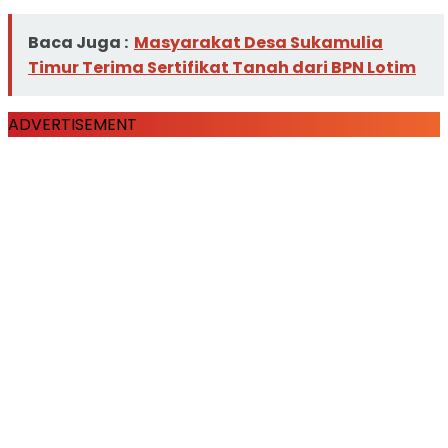
Baca Juga :
Masyarakat Desa Sukamulia
Timur Terima Sertifikat Tanah dari BPN Lotim
ADVERTISEMENT