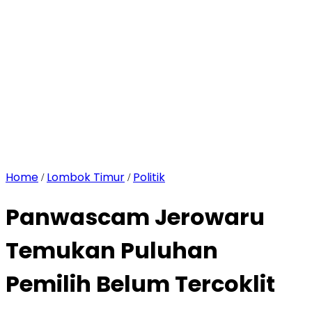
Home
Lombok Timur
Politik
/
/
Panwascam Jerowaru
Temukan Puluhan
Pemilih Belum Tercoklit