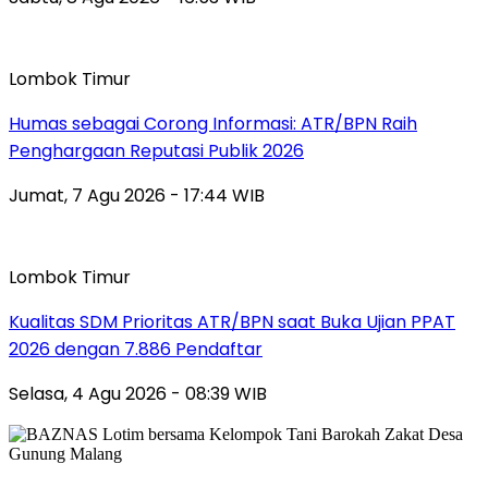
Lombok Timur
Humas sebagai Corong Informasi: ATR/BPN Raih
Penghargaan Reputasi Publik 2026
Jumat, 7 Agu 2026 - 17:44 WIB
Lombok Timur
Kualitas SDM Prioritas ATR/BPN saat Buka Ujian PPAT
2026 dengan 7.886 Pendaftar
Selasa, 4 Agu 2026 - 08:39 WIB