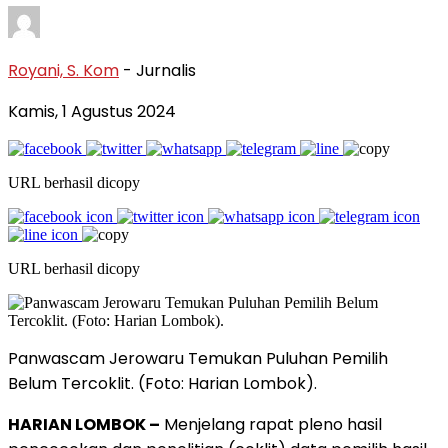
Royani, S. Kom
- Jurnalis
Kamis, 1 Agustus 2024
URL berhasil dicopy
URL berhasil dicopy
Panwascam Jerowaru Temukan Puluhan Pemilih
Belum Tercoklit. (Foto: Harian Lombok).
HARIAN LOMBOK –
Menjelang rapat pleno hasil