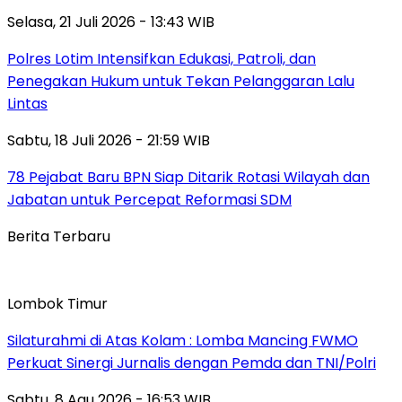
Selasa, 21 Juli 2026 - 13:43 WIB
Polres Lotim Intensifkan Edukasi, Patroli, dan
Penegakan Hukum untuk Tekan Pelanggaran Lalu
Lintas
Sabtu, 18 Juli 2026 - 21:59 WIB
78 Pejabat Baru BPN Siap Ditarik Rotasi Wilayah dan
Jabatan untuk Percepat Reformasi SDM
Berita Terbaru
Lombok Timur
Silaturahmi di Atas Kolam : Lomba Mancing FWMO
Perkuat Sinergi Jurnalis dengan Pemda dan TNI/Polri
Sabtu, 8 Agu 2026 - 16:53 WIB