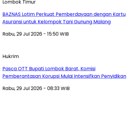
Lombok Timur
BAZNAS Lotim Perkuat Pemberdayaan dengan Kartu
Asuransi untuk Kelompok Tani Gunung Malang
Rabu, 29 Jul 2026 - 15:50 WIB
Hukrim
Pasca OTT Bupati Lombok Barat, Komisi
Pemberantasan Korupsi Mulai Intensifkan Penyidikan
Rabu, 29 Jul 2026 - 08:33 WIB