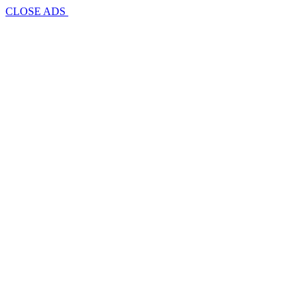
CLOSE ADS