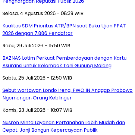
Penghargaan Reputasi Publik 2026
Selasa, 4 Agustus 2026 - 08:39 WIB
Kualitas SDM Prioritas ATR/BPN saat Buka Ujian PPAT
2026 dengan 7.886 Pendaftar
Rabu, 29 Juli 2026 - 15:50 WIB
BAZNAS Lotim Perkuat Pemberdayaan dengan Kartu
Asuransi untuk Kelompok Tani Gunung Malang
Sabtu, 25 Juli 2026 - 12:50 WIB
Sebut wartawan Londo Ireng, PWO IN Anggap Prabowo
Ngomongan Orang Keblinger
Kamis, 23 Juli 2026 - 10:07 WIB
Nusron Minta Layanan Pertanahan Lebih Mudah dan
Cepat, Janji Bangun Kepercayaan Publik