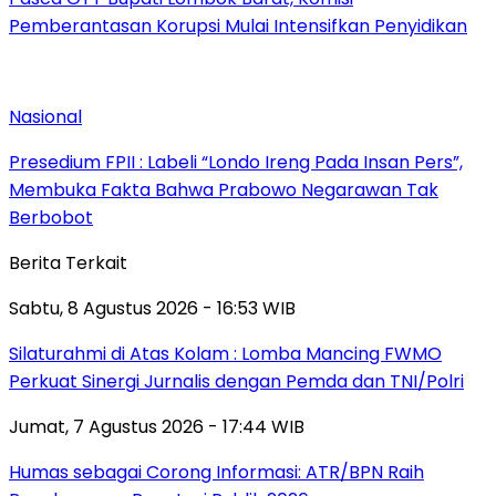
Pemberantasan Korupsi Mulai Intensifkan Penyidikan
Nasional
Presedium FPII : Labeli “Londo Ireng Pada Insan Pers”,
Membuka Fakta Bahwa Prabowo Negarawan Tak
Berbobot
Berita Terkait
Sabtu, 8 Agustus 2026 - 16:53 WIB
Silaturahmi di Atas Kolam : Lomba Mancing FWMO
Perkuat Sinergi Jurnalis dengan Pemda dan TNI/Polri
Jumat, 7 Agustus 2026 - 17:44 WIB
Humas sebagai Corong Informasi: ATR/BPN Raih