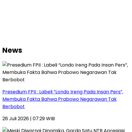
News
Presedium FPII : Labeli “Londo Ireng Pada Insan Pers”,
Membuka Fakta Bahwa Prabowo Negarawan Tak
Berbobot
26 Juli 2026 | 07:29 WIB