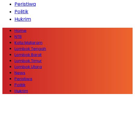
Peristiwa
Politik
Hukrim
Home
NTB
Kota Mataram
Lombok Tengah
Lombok Barat
Lombok Timur
Lombok Utara
News
Peristiwa
Politik
Hukrim