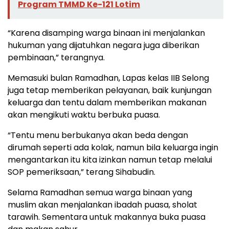
Program TMMD Ke-121 Lotim
“Karena disamping warga binaan ini menjalankan
hukuman yang dijatuhkan negara juga diberikan
pembinaan,” terangnya.
Memasuki bulan Ramadhan, Lapas kelas IIB Selong
juga tetap memberikan pelayanan, baik kunjungan
keluarga dan tentu dalam memberikan makanan
akan mengikuti waktu berbuka puasa.
“Tentu menu berbukanya akan beda dengan
dirumah seperti ada kolak, namun bila keluarga ingin
mengantarkan itu kita izinkan namun tetap melalui
SOP pemeriksaan,” terang Sihabudin.
Selama Ramadhan semua warga binaan yang
muslim akan menjalankan ibadah puasa, sholat
tarawih. Sementara untuk makannya buka puasa