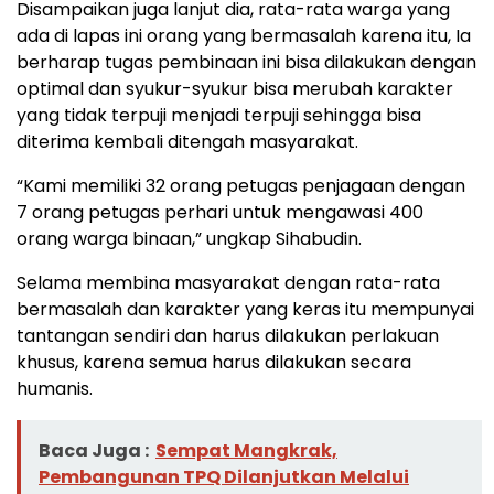
Disampaikan juga lanjut dia, rata-rata warga yang
ada di lapas ini orang yang bermasalah karena itu, Ia
berharap tugas pembinaan ini bisa dilakukan dengan
optimal dan syukur-syukur bisa merubah karakter
yang tidak terpuji menjadi terpuji sehingga bisa
diterima kembali ditengah masyarakat.
“Kami memiliki 32 orang petugas penjagaan dengan
7 orang petugas perhari untuk mengawasi 400
orang warga binaan,” ungkap Sihabudin.
Selama membina masyarakat dengan rata-rata
bermasalah dan karakter yang keras itu mempunyai
tantangan sendiri dan harus dilakukan perlakuan
khusus, karena semua harus dilakukan secara
humanis.
Baca Juga :
Sempat Mangkrak,
Pembangunan TPQ Dilanjutkan Melalui