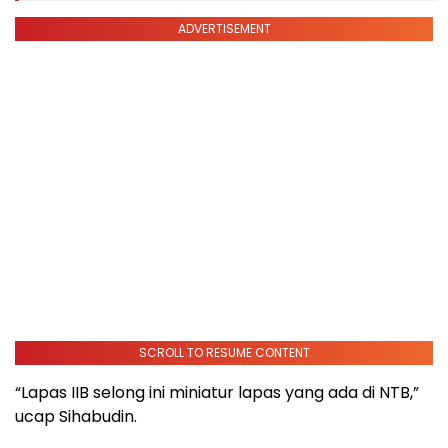
ADVERTISEMENT
SCROLL TO RESUME CONTENT
“Lapas IIB selong ini miniatur lapas yang ada di NTB,”
ucap Sihabudin.