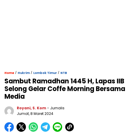
/
/
/
Home
Hukrim
Lombok Timur
NTB
Sambut Ramadhan 1445 H, Lapas IIB
Selong Gelar Coffe Morning Bersama
Media
Royani, S. Kom
- Jurnalis
Jumat, 8 Maret 2024