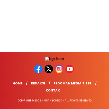
HOME
REDAKSI
PEDOMAN MEDIA SIBER
KONTAK
COPYRIGHT © 2026 HARIAN LOMBOK - ALL RIGHTS RESERVED