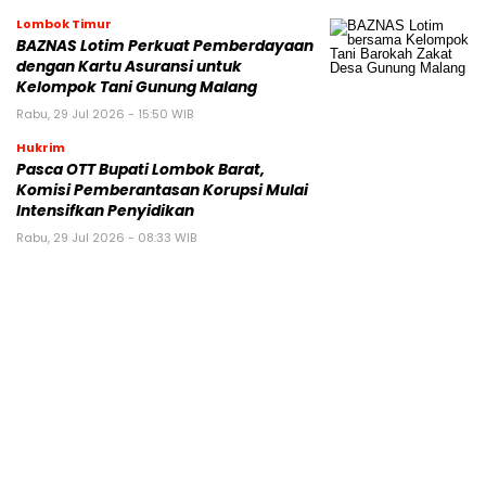
Lombok Timur
BAZNAS Lotim Perkuat Pemberdayaan
dengan Kartu Asuransi untuk
Kelompok Tani Gunung Malang
Rabu, 29 Jul 2026 - 15:50 WIB
Hukrim
Pasca OTT Bupati Lombok Barat,
Komisi Pemberantasan Korupsi Mulai
Intensifkan Penyidikan
Rabu, 29 Jul 2026 - 08:33 WIB