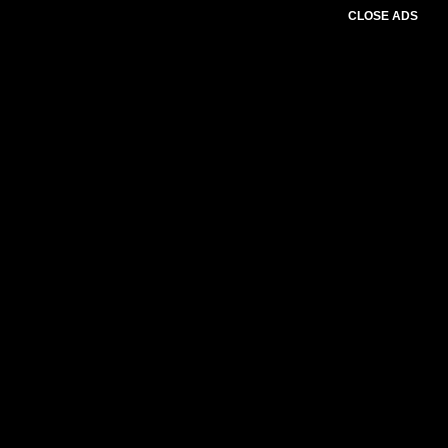
CLOSE ADS