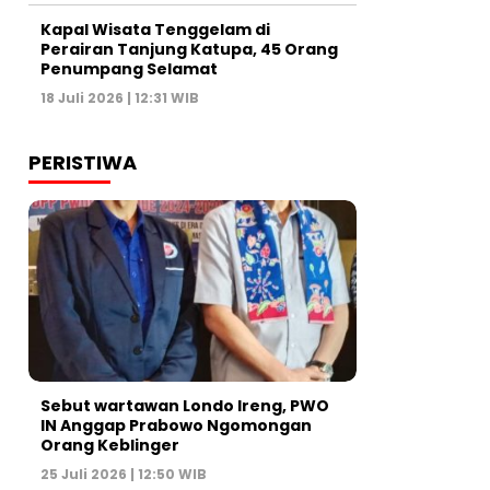
Kapal Wisata Tenggelam di
Perairan Tanjung Katupa, 45 Orang
Penumpang Selamat
18 Juli 2026 | 12:31 WIB
PERISTIWA
Sebut wartawan Londo Ireng, PWO
IN Anggap Prabowo Ngomongan
Orang Keblinger
25 Juli 2026 | 12:50 WIB