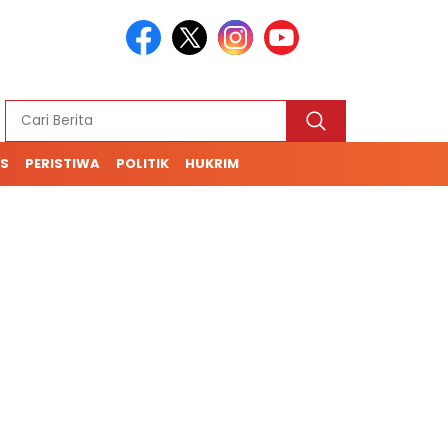
S
PERISTIWA
POLITIK
HUKRIM