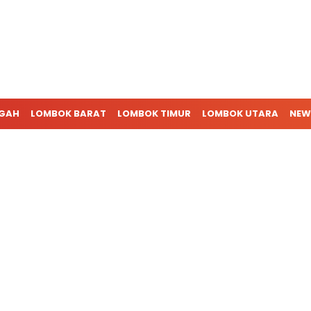
NGAH
LOMBOK BARAT
LOMBOK TIMUR
LOMBOK UTARA
NEW