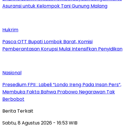
Asuransi untuk Kelompok Tani Gunung Malang
Hukrim
Pasca OTT Bupati Lombok Barat, Komisi
Pemberantasan Korupsi Mulai Intensifkan Penyidikan
Nasional
Presedium FPII : Labeli “Londo Ireng Pada Insan Pers”,
Membuka Fakta Bahwa Prabowo Negarawan Tak
Berbobot
Berita Terkait
Sabtu, 8 Agustus 2026 - 16:53 WIB