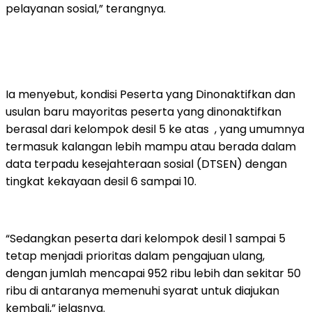
pelayanan sosial,” terangnya.
Ia menyebut, kondisi Peserta yang Dinonaktifkan dan
usulan baru mayoritas peserta yang dinonaktifkan
berasal dari kelompok desil 5 ke atas , yang umumnya
termasuk kalangan lebih mampu atau berada dalam
data terpadu kesejahteraan sosial (DTSEN) dengan
tingkat kekayaan desil 6 sampai 10.
“Sedangkan peserta dari kelompok desil 1 sampai 5
tetap menjadi prioritas dalam pengajuan ulang,
dengan jumlah mencapai 952 ribu lebih dan sekitar 50
ribu di antaranya memenuhi syarat untuk diajukan
kembali,” jelasnya.