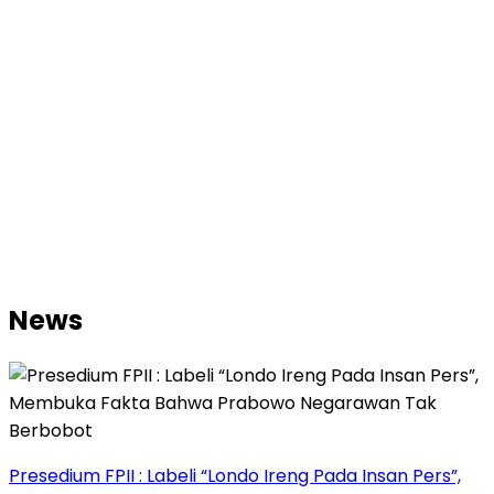
News
Presedium FPII : Labeli “Londo Ireng Pada Insan Pers”,