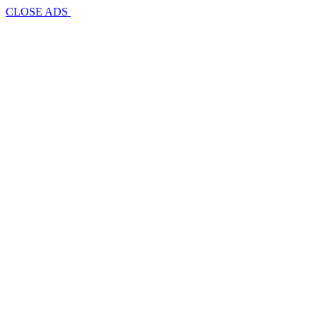
CLOSE ADS