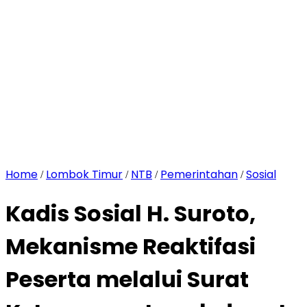
Home
Lombok Timur
NTB
Pemerintahan
Sosial
/
/
/
/
Kadis Sosial H. Suroto,
Mekanisme Reaktifasi
Peserta melalui Surat