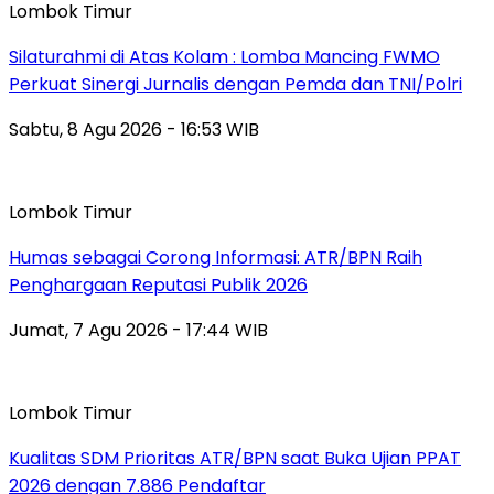
Lombok Timur
Silaturahmi di Atas Kolam : Lomba Mancing FWMO
Perkuat Sinergi Jurnalis dengan Pemda dan TNI/Polri
Sabtu, 8 Agu 2026 - 16:53 WIB
Lombok Timur
Humas sebagai Corong Informasi: ATR/BPN Raih
Penghargaan Reputasi Publik 2026
Jumat, 7 Agu 2026 - 17:44 WIB
Lombok Timur
Kualitas SDM Prioritas ATR/BPN saat Buka Ujian PPAT
2026 dengan 7.886 Pendaftar