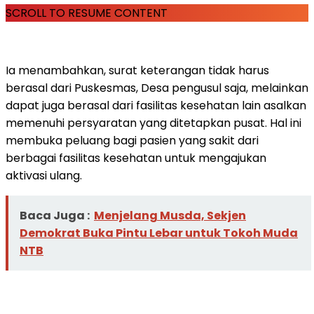
SCROLL TO RESUME CONTENT
Ia menambahkan, surat keterangan tidak harus
berasal dari Puskesmas, Desa pengusul saja, melainkan
dapat juga berasal dari fasilitas kesehatan lain asalkan
memenuhi persyaratan yang ditetapkan pusat. Hal ini
membuka peluang bagi pasien yang sakit dari
berbagai fasilitas kesehatan untuk mengajukan
aktivasi ulang.
Baca Juga :
Menjelang Musda, Sekjen
Demokrat Buka Pintu Lebar untuk Tokoh Muda
NTB