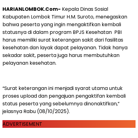
HARIANLOMBOK.Com-
Kepala Dinas Sosial
Kabupaten Lombok Timur H.M. Suroto, menegaskan
bahwa peserta yang ingin mengaktifkan kembali
statusnya di dalam program BPJS Kesehatan PBI
harus memiliki surat keterangan sakit dari fasilitas
kesehatan dan layak dapat pelayanan. Tidak hanya
sekadar sakit, peserta juga harus membutuhkan
pelayanan kesehatan.
“Surat keterangan ini menjadi syarat utama untuk
proses upload dan pengajuan pengaktifan kembali
status peserta yang sebelumnya dinonaktifkan,”
jelasnya Rabu (08/10/2025).
ADVERTISEMENT