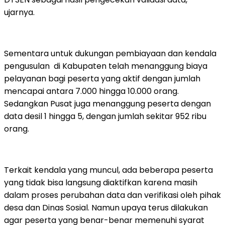
ujarnya.
Sementara untuk dukungan pembiayaan dan kendala
pengusulan di Kabupaten telah menanggung biaya
pelayanan bagi peserta yang aktif dengan jumlah
mencapai antara 7.000 hingga 10.000 orang.
Sedangkan Pusat juga menanggung peserta dengan
data desil 1 hingga 5, dengan jumlah sekitar 952 ribu
orang.
Terkait kendala yang muncul, ada beberapa peserta
yang tidak bisa langsung diaktifkan karena masih
dalam proses perubahan data dan verifikasi oleh pihak
desa dan Dinas Sosial. Namun upaya terus dilakukan
agar peserta yang benar-benar memenuhi syarat