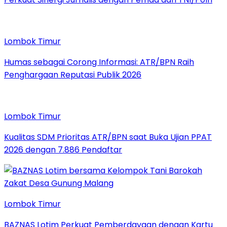
Lombok Timur
Humas sebagai Corong Informasi: ATR/BPN Raih
Penghargaan Reputasi Publik 2026
Lombok Timur
Kualitas SDM Prioritas ATR/BPN saat Buka Ujian PPAT
2026 dengan 7.886 Pendaftar
Lombok Timur
BAZNAS Lotim Perkuat Pemberdayaan dengan Kartu