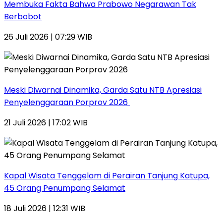
Membuka Fakta Bahwa Prabowo Negarawan Tak
Berbobot
26 Juli 2026 | 07:29 WIB
Meski Diwarnai Dinamika, Garda Satu NTB Apresiasi
Penyelenggaraan Porprov 2026 ‎
21 Juli 2026 | 17:02 WIB
Kapal Wisata Tenggelam di Perairan Tanjung Katupa,
45 Orang Penumpang Selamat
18 Juli 2026 | 12:31 WIB