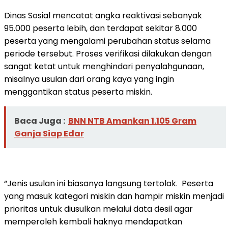
Dinas Sosial mencatat angka reaktivasi sebanyak
95.000 peserta lebih, dan terdapat sekitar 8.000
peserta yang mengalami perubahan status selama
periode tersebut. Proses verifikasi dilakukan dengan
sangat ketat untuk menghindari penyalahgunaan,
misalnya usulan dari orang kaya yang ingin
menggantikan status peserta miskin.
Baca Juga :
BNN NTB Amankan 1.105 Gram
Ganja Siap Edar
“Jenis usulan ini biasanya langsung tertolak. Peserta
yang masuk kategori miskin dan hampir miskin menjadi
prioritas untuk diusulkan melalui data desil agar
memperoleh kembali haknya mendapatkan