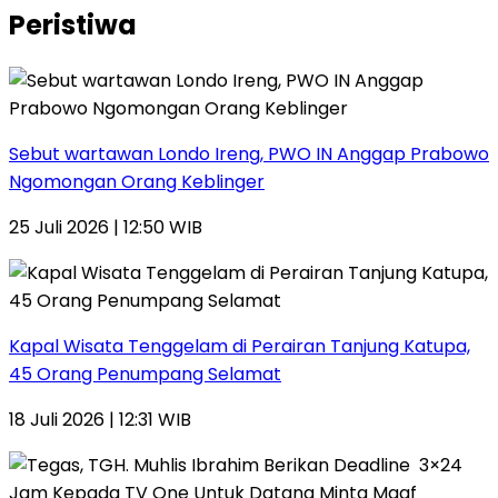
Peristiwa
Sebut wartawan Londo Ireng, PWO IN Anggap Prabowo
Ngomongan Orang Keblinger
25 Juli 2026 | 12:50 WIB
Kapal Wisata Tenggelam di Perairan Tanjung Katupa,
45 Orang Penumpang Selamat
18 Juli 2026 | 12:31 WIB