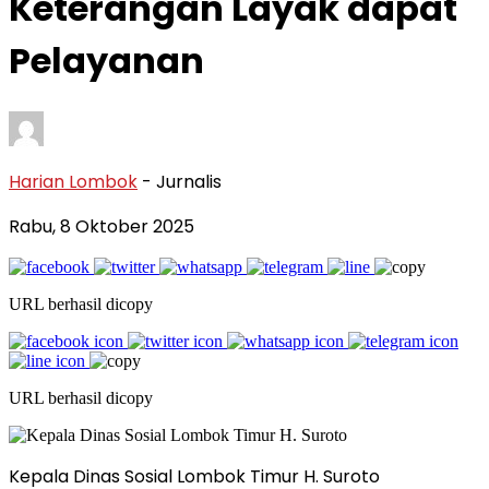
Keterangan Layak dapat
Pelayanan
Harian Lombok
- Jurnalis
Rabu, 8 Oktober 2025
URL berhasil dicopy
URL berhasil dicopy
Kepala Dinas Sosial Lombok Timur H. Suroto