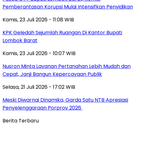
Pemberantasan Korupsi Mulai Intensifkan Penyidikan
Kamis, 23 Juli 2026 - 11:08 WIB
KPK Geledah Sejumlah Ruangan Di Kantor Bupati
Lombok Barat
Kamis, 23 Juli 2026 - 10:07 WIB
Nusron Minta Layanan Pertanahan Lebih Mudah dan
Cepat, Janji Bangun Kepercayaan Publik
Selasa, 21 Juli 2026 - 17:02 WIB
Meski Diwarnai Dinamika, Garda Satu NTB Apresiasi
Penyelenggaraan Porprov 2026 ‎
Berita Terbaru