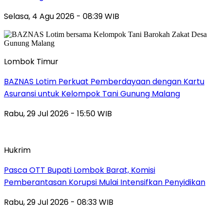
Selasa, 4 Agu 2026 - 08:39 WIB
Lombok Timur
BAZNAS Lotim Perkuat Pemberdayaan dengan Kartu
Asuransi untuk Kelompok Tani Gunung Malang
Rabu, 29 Jul 2026 - 15:50 WIB
Hukrim
Pasca OTT Bupati Lombok Barat, Komisi
Pemberantasan Korupsi Mulai Intensifkan Penyidikan
Rabu, 29 Jul 2026 - 08:33 WIB