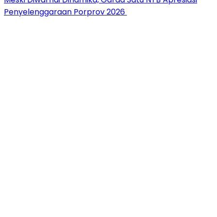
Penyelenggaraan Porprov 2026 ‎