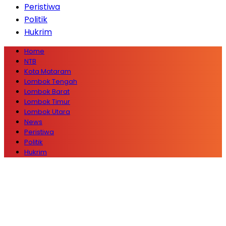
Peristiwa
Politik
Hukrim
Home
NTB
Kota Mataram
Lombok Tengah
Lombok Barat
Lombok Timur
Lombok Utara
News
Peristiwa
Politik
Hukrim