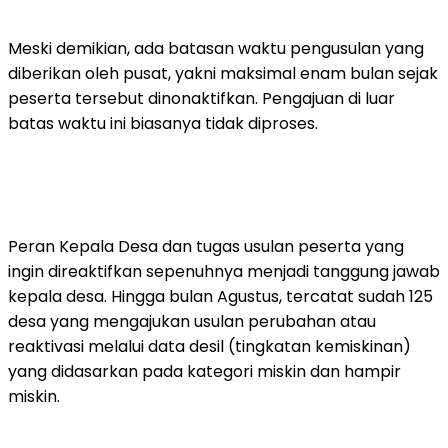
Meski demikian, ada batasan waktu pengusulan yang
diberikan oleh pusat, yakni maksimal enam bulan sejak
peserta tersebut dinonaktifkan. Pengajuan di luar
batas waktu ini biasanya tidak diproses.
Peran Kepala Desa dan tugas usulan peserta yang
ingin direaktifkan sepenuhnya menjadi tanggung jawab
kepala desa. Hingga bulan Agustus, tercatat sudah 125
desa yang mengajukan usulan perubahan atau
reaktivasi melalui data desil (tingkatan kemiskinan)
yang didasarkan pada kategori miskin dan hampir
miskin.