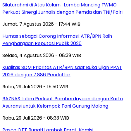
Silaturahmi di Atas Kolam : Lomba Mancing FWMO
Perkuat Sinergi Jurnalis dengan Pemda dan TNI/Polri
Jumat, 7 Agustus 2026 - 17:44 WIB
Humas sebagai Corong Informasi: ATR/BPN Raih
Penghargaan Reputasi Publik 2026
Selasa, 4 Agustus 2026 - 08:39 WIB
Kualitas SDM Prioritas ATR/BPN saat Buka Ujian PPAT
2026 dengan 7.886 Pendaftar
Rabu, 29 Juli 2026 - 15:50 WIB
BAZNAS Lotim Perkuat Pemberdayaan dengan Kartu
Asuransi untuk Kelompok Tani Gunung Malang
Rabu, 29 Juli 2026 - 08:33 WIB
Pasca OTT Bupati Lombok Barat, Komisi