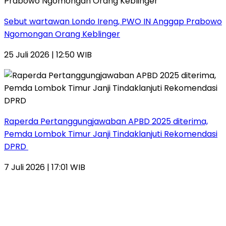
Sebut wartawan Londo Ireng, PWO IN Anggap Prabowo
Ngomongan Orang Keblinger
25 Juli 2026 | 12:50 WIB
Raperda Pertanggungjawaban APBD 2025 diterima,
Pemda Lombok Timur Janji Tindaklanjuti Rekomendasi
DPRD
7 Juli 2026 | 17:01 WIB