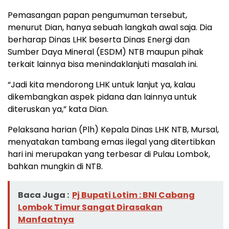
Pemasangan papan pengumuman tersebut,
menurut Dian, hanya sebuah langkah awal saja. Dia
berharap Dinas LHK beserta Dinas Energi dan
Sumber Daya Mineral (ESDM) NTB maupun pihak
terkait lainnya bisa menindaklanjuti masalah ini.
“Jadi kita mendorong LHK untuk lanjut ya, kalau
dikembangkan aspek pidana dan lainnya untuk
diteruskan ya,” kata Dian.
Pelaksana harian (Plh) Kepala Dinas LHK NTB, Mursal,
menyatakan tambang emas ilegal yang ditertibkan
hari ini merupakan yang terbesar di Pulau Lombok,
bahkan mungkin di NTB.
Baca Juga :
Pj Bupati Lotim : BNI Cabang
Lombok Timur Sangat Dirasakan
Manfaatnya