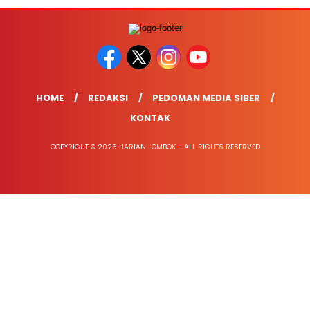
HOME
REDAKSI
PEDOMAN MEDIA SIBER
KONTAK
COPYRIGHT © 2026 HARIAN LOMBOK - ALL RIGHTS RESERVED