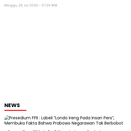
Minggu, 26 Jul 2026 - 07:29 WIB
NEWS