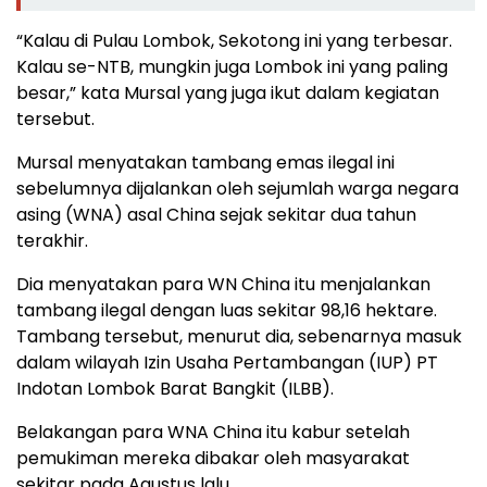
“Kalau di Pulau Lombok, Sekotong ini yang terbesar.
Kalau se-NTB, mungkin juga Lombok ini yang paling
besar,” kata Mursal yang juga ikut dalam kegiatan
tersebut.
Mursal menyatakan tambang emas ilegal ini
sebelumnya dijalankan oleh sejumlah warga negara
asing (WNA) asal China sejak sekitar dua tahun
terakhir.
Dia menyatakan para WN China itu menjalankan
tambang ilegal dengan luas sekitar 98,16 hektare.
Tambang tersebut, menurut dia, sebenarnya masuk
dalam wilayah Izin Usaha Pertambangan (IUP) PT
Indotan Lombok Barat Bangkit (ILBB).
Belakangan para WNA China itu kabur setelah
pemukiman mereka dibakar oleh masyarakat
sekitar pada Agustus lalu.