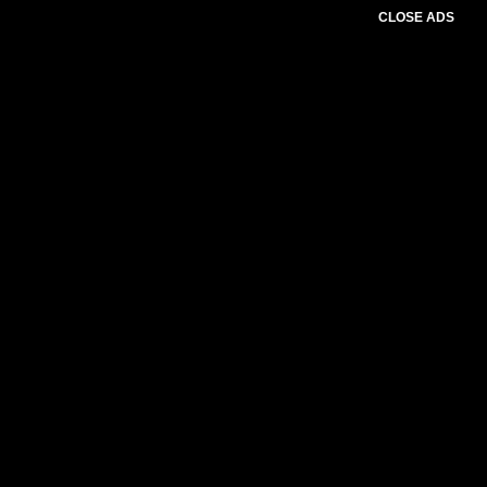
CLOSE ADS