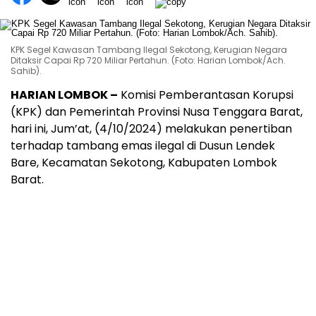
KPK Segel Kawasan Tambang Ilegal Sekotong, Kerugian Negara
Ditaksir Capai Rp 720 Miliar Pertahun. (Foto: Harian Lombok/Ach.
Sahib).
HARIAN LOMBOK –
Komisi Pemberantasan Korupsi
(KPK) dan Pemerintah Provinsi Nusa Tenggara Barat,
hari ini, Jum’at, (4/10/2024) melakukan penertiban
terhadap tambang emas ilegal di Dusun Lendek
Bare, Kecamatan Sekotong, Kabupaten Lombok
Barat.