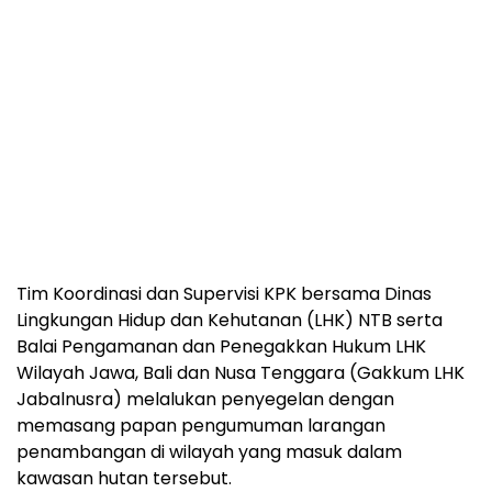
Tim Koordinasi dan Supervisi KPK bersama Dinas
Lingkungan Hidup dan Kehutanan (LHK) NTB serta
Balai Pengamanan dan Penegakkan Hukum LHK
Wilayah Jawa, Bali dan Nusa Tenggara (Gakkum LHK
Jabalnusra) melalukan penyegelan dengan
memasang papan pengumuman larangan
penambangan di wilayah yang masuk dalam
kawasan hutan tersebut.