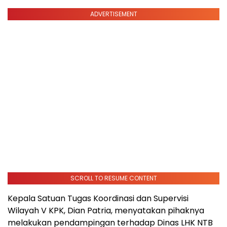
ADVERTISEMENT
SCROLL TO RESUME CONTENT
Kepala Satuan Tugas Koordinasi dan Supervisi
Wilayah V KPK, Dian Patria, menyatakan pihaknya
melakukan pendampingan terhadap Dinas LHK NTB