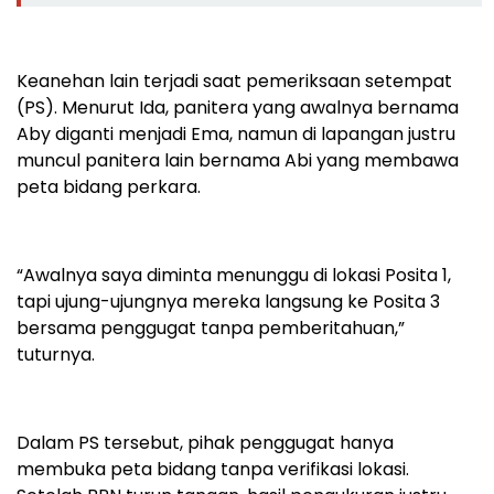
Keanehan lain terjadi saat pemeriksaan setempat
(PS). Menurut Ida, panitera yang awalnya bernama
Aby diganti menjadi Ema, namun di lapangan justru
muncul panitera lain bernama Abi yang membawa
peta bidang perkara.
“Awalnya saya diminta menunggu di lokasi Posita 1,
tapi ujung-ujungnya mereka langsung ke Posita 3
bersama penggugat tanpa pemberitahuan,”
tuturnya.
Dalam PS tersebut, pihak penggugat hanya
membuka peta bidang tanpa verifikasi lokasi.