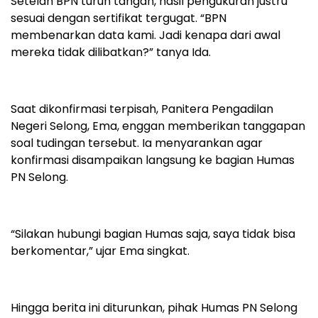
Setelah BPN turun tangan, hasil pengukuran justru
sesuai dengan sertifikat tergugat. “BPN
membenarkan data kami. Jadi kenapa dari awal
mereka tidak dilibatkan?” tanya Ida.
Saat dikonfirmasi terpisah, Panitera Pengadilan
Negeri Selong, Ema, enggan memberikan tanggapan
soal tudingan tersebut. Ia menyarankan agar
konfirmasi disampaikan langsung ke bagian Humas
PN Selong.
“Silakan hubungi bagian Humas saja, saya tidak bisa
berkomentar,” ujar Ema singkat.
Hingga berita ini diturunkan, pihak Humas PN Selong