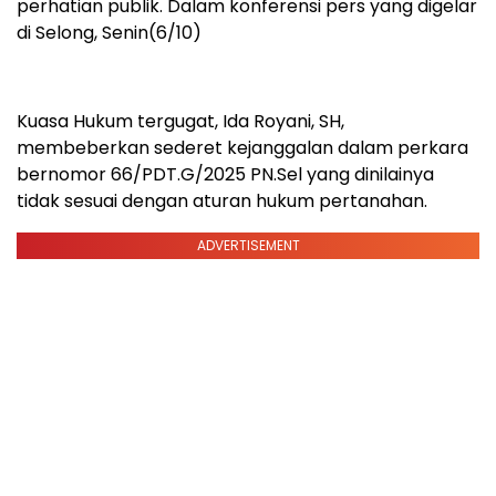
perhatian publik. Dalam konferensi pers yang digelar
di Selong, Senin(6/10)
Kuasa Hukum tergugat, Ida Royani, SH,
membeberkan sederet kejanggalan dalam perkara
bernomor 66/PDT.G/2025 PN.Sel yang dinilainya
tidak sesuai dengan aturan hukum pertanahan.
ADVERTISEMENT