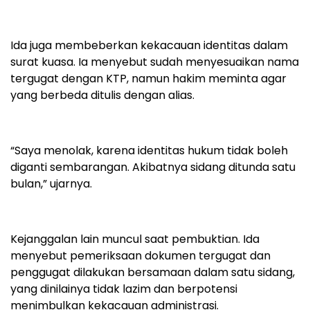
Ida juga membeberkan kekacauan identitas dalam
surat kuasa. Ia menyebut sudah menyesuaikan nama
tergugat dengan KTP, namun hakim meminta agar
yang berbeda ditulis dengan alias.
“Saya menolak, karena identitas hukum tidak boleh
diganti sembarangan. Akibatnya sidang ditunda satu
bulan,” ujarnya.
Kejanggalan lain muncul saat pembuktian. Ida
menyebut pemeriksaan dokumen tergugat dan
penggugat dilakukan bersamaan dalam satu sidang,
yang dinilainya tidak lazim dan berpotensi
menimbulkan kekacauan administrasi.