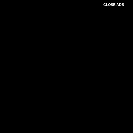
CLOSE ADS