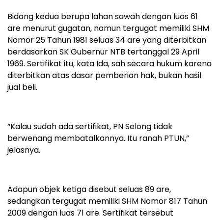
Bidang kedua berupa lahan sawah dengan luas 61
are menurut gugatan, namun tergugat memiliki SHM
Nomor 25 Tahun 1981 seluas 34 are yang diterbitkan
berdasarkan SK Gubernur NTB tertanggal 29 April
1969. Sertifikat itu, kata Ida, sah secara hukum karena
diterbitkan atas dasar pemberian hak, bukan hasil
jual beli.
“Kalau sudah ada sertifikat, PN Selong tidak
berwenang membatalkannya. Itu ranah PTUN,”
jelasnya.
Adapun objek ketiga disebut seluas 89 are,
sedangkan tergugat memiliki SHM Nomor 817 Tahun
2009 dengan luas 71 are. Sertifikat tersebut