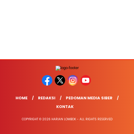
HOME
REDAKSI
PEDOMAN MEDIA SIBER
KONTAK
COPYRIGHT © 2026 HARIAN LOMBOK - ALL RIGHTS RESERVED