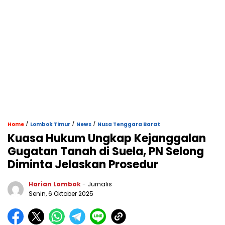
/
/
/
Home
Lombok Timur
News
Nusa Tenggara Barat
Kuasa Hukum Ungkap Kejanggalan
Gugatan Tanah di Suela, PN Selong
Diminta Jelaskan Prosedur
Harian Lombok
- Jurnalis
Senin, 6 Oktober 2025