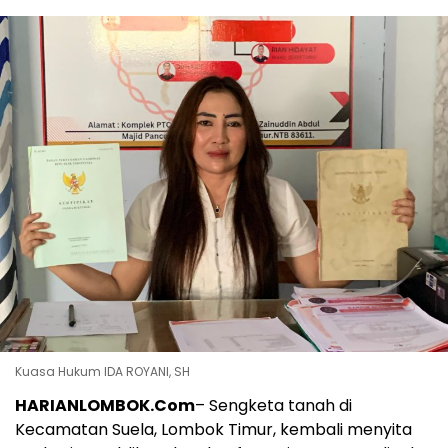
Kuasa Hukum IDA ROYANI, SH
HARIANLOMBOK.Com
– Sengketa tanah di
Kecamatan Suela, Lombok Timur, kembali menyita