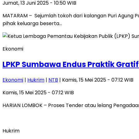
Jumat, 13 Juni 2025 - 10:50 WIB
MATARAM – Sejumlah tokoh dari kalangan Puri Agung 
pihak keluarga beserta…
Ekonomi
LPKP Sumbawa Endus Praktik Grat
Ekonomi
|
Hukrim
|
NTB
| Kamis, 15 Mei 2025 - 07:12 WIB
Kamis, 15 Mei 2025 - 07:12 WIB
HARIAN LOMBOK – Proses Tender atau lelang Pengadaan
Hukrim