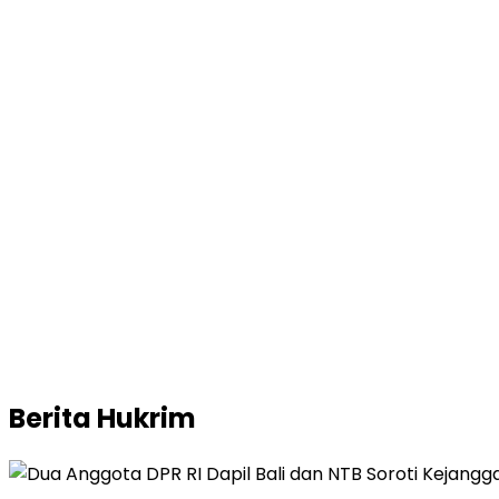
Berita
Hukrim