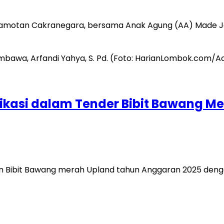
Pamotan Cakranegara, bersama Anak Agung (AA) Made J
ifikasi dalam Tender Bibit Bawang
 Bibit Bawang merah Upland tahun Anggaran 2025 dengan