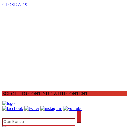
CLOSE ADS
SCROLL TO CONTINUE WITH CONTENT