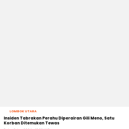
LOMBOK UTARA
Insiden Tabrakan Perahu Diperairan Gili Meno, Satu
Korban Ditemukan Tewas