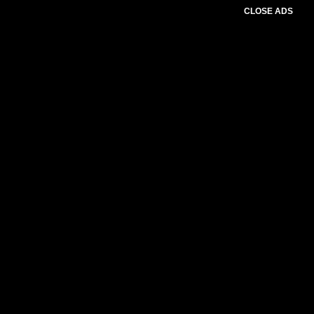
CLOSE ADS